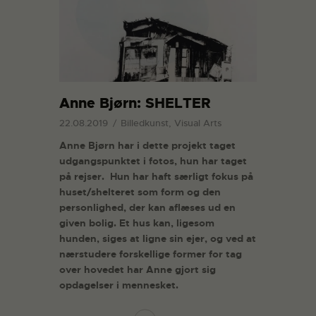
Anne Bjørn: SHELTER
22.08.2019
Billedkunst, Visual Arts
Anne Bjørn har i dette projekt taget
udgangspunktet i fotos, hun har taget
på rejser. Hun har haft særligt fokus på
huset/shelteret som form og den
personlighed, der kan aflæses ud en
given bolig. Et hus kan, ligesom
hunden, siges at ligne sin ejer, og ved at
nærstudere forskellige former for tag
over hovedet har Anne gjort sig
opdagelser i mennesket.