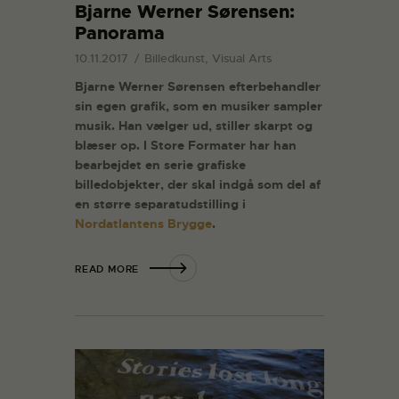
Bjarne Werner Sørensen:
Panorama
10.11.2017
Billedkunst, Visual Arts
Bjarne Werner Sørensen efterbehandler
sin egen grafik, som en musiker sampler
musik. Han vælger ud, stiller skarpt og
blæser op. I Store Formater har han
bearbejdet en serie grafiske
billedobjekter, der skal indgå som del af
en større separatudstilling i
Nordatlantens Brygge
.
READ MORE