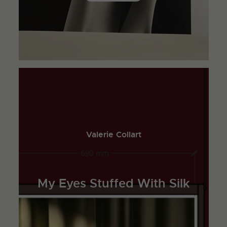
Valerie Collart
My Eyes Stuffed With Silk