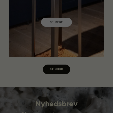
SE MERE
SE MERE
Nyhedsbrev