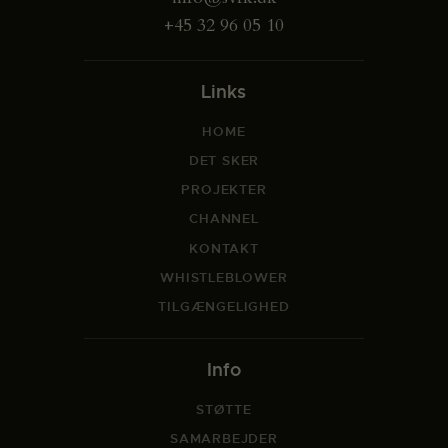
+45 32 96 05 10
Links
HOME
DET SKER
PROJEKTER
CHANNEL
KONTAKT
WHISTLEBLOWER
TILGÆNGELIGHED
Info
STØTTE
SAMARBEJDER