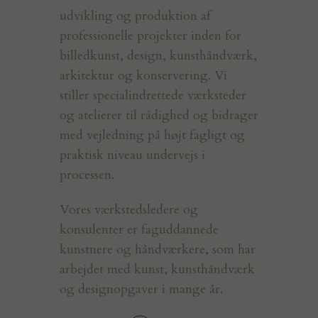
udvikling og produktion af
professionelle projekter inden for
billedkunst, design, kunsthåndværk,
arkitektur og konservering. Vi
stiller specialindrettede værksteder
og atelierer til rådighed og bidrager
med vejledning på højt fagligt og
praktisk niveau undervejs i
processen.
Vores værkstedsledere og
konsulenter er faguddannede
kunstnere og håndværkere, som har
arbejdet med kunst, kunsthåndværk
og designopgaver i mange år.