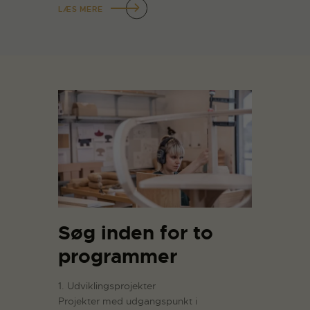
LÆS MERE
Søg inden for to
programmer
1. Udviklingsprojekter
Projekter med udgangspunkt i