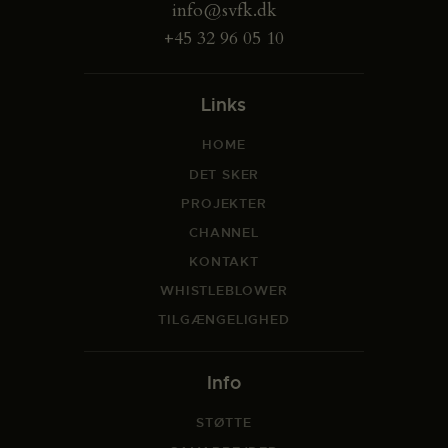
info@svfk.dk
+45 32 96 05 10
Links
HOME
DET SKER
PROJEKTER
CHANNEL
KONTAKT
WHISTLEBLOWER
TILGÆNGELIGHED
Info
STØTTE