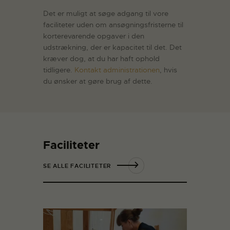
Det er muligt at søge adgang til vore
faciliteter uden om ansøgningsfristerne til
korterevarende opgaver i den
udstrækning, der er kapacitet til det. Det
kræver dog, at du har haft ophold
tidligere.
Kontakt administrationen
, hvis
du ønsker at gøre brug af dette.
Faciliteter
SE ALLE FACILITETER