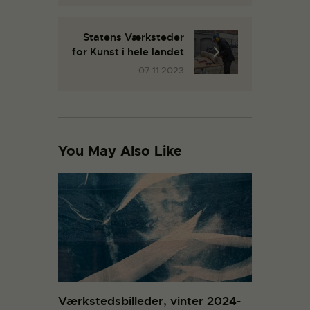
Statens Værksteder
for Kunst i hele landet
07.11.2023
You May Also Like
Værkstedsbilleder, vinter 2024-