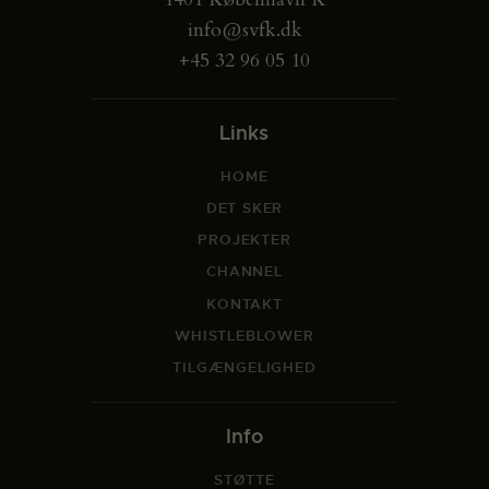
info@svfk.dk
+45 32 96 05 10
Links
HOME
DET SKER
PROJEKTER
CHANNEL
KONTAKT
WHISTLEBLOWER
TILGÆNGELIGHED
Info
STØTTE