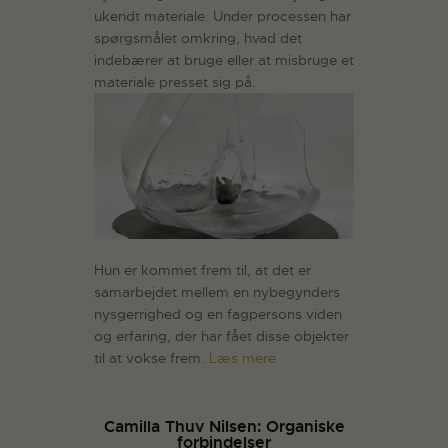
ukendt materiale. Under processen har
spørgsmålet omkring, hvad det
indebærer at bruge eller at misbruge et
materiale presset sig på.
Hun er kommet frem til, at det er
samarbejdet mellem en nybegynders
nysgerrighed og en fagpersons viden
og erfaring, der har fået disse objekter
til at vokse frem.
Læs mere
Camilla Thuv Nilsen: Organiske
forbindelser