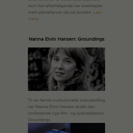
som hun efterfølgende har bearbejdet
med plantefarvet uld og broderi.
Læs
mere
Nanna Elvin Hansen: Groundings
Til sin første institutionelle soloudstilling
har Nanna Elvin Hansen skabt den
omfattende nye film- og lydinstallation,
Groundings.