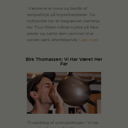
Værkerne er store og består af
serigrafitryk på krydsfinerplader. Da
trykbordet har en begrænset størrelse,
har Thuv Nilsen måttet trykke på flere
plader og sætte dem sammen til et
samlet værk efterfølgende.
Læs mere
Birk Thomassen: Vi Har Været Her
Før
Til udvikling af soloudstillingen “Vi har