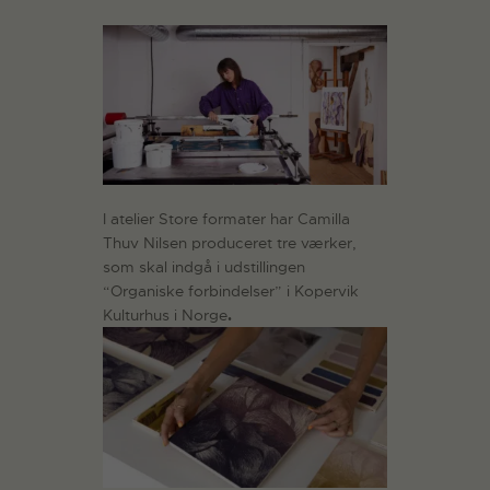
I atelier Store formater har Camilla
Thuv Nilsen produceret tre værker,
som skal indgå i udstillingen
“Organiske forbindelser” i Kopervik
Kulturhus i Norge
.