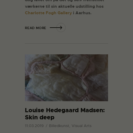
værkerne til sin aktuelle udstilling hos
Charlotte Fogh Gallery
i Aarhus.
READ MORE
Louise Hedegaard Madsen:
Skin deep
11.03.2019
Billedkunst, Visual Arts