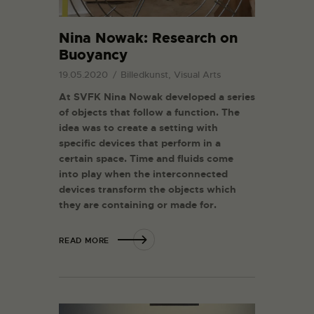
Nina Nowak: Research on
Buoyancy
19.05.2020
Billedkunst, Visual Arts
At SVFK Nina Nowak developed a series
of objects that follow a function. The
idea was to create a setting with
specific devices that perform in a
certain space. Time and fluids come
into play when the interconnected
devices transform the objects which
they are containing or made for.
READ MORE