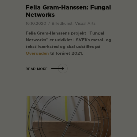
Felia Gram-Hanssen: Fungal
Networks
16.10.2020
Billedkunst, Visual Arts
Felia Gram-Hanssens projekt "Fungal
Networks" er udviklet i SVFKs metal- og
tekstilværksted og skal udstilles på
Overgaden
til foråret 2021.
READ MORE