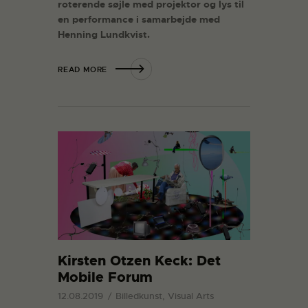
roterende søjle med projektor og lys til
en performance i samarbejde med
Henning Lundkvist.
READ MORE
Kirsten Otzen Keck: Det
Mobile Forum
12.08.2019
Billedkunst, Visual Arts