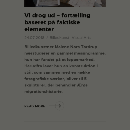
Vi drog ud – fortælling
baseret på faktiske
elementer
24.07.2018
Billedkunst, Visual Arts
Billedkunstner Malene Nors Tardrup
nærstuderer en gammel messingramme,
hun har fundet på et loppemarked.
Herudfra laver hun en konstruktion i
stål, som sammen med en række
fotografiske værker, bliver til 5
skulpturer, der behandler Ærøs
migrationshistorie.
READ MORE