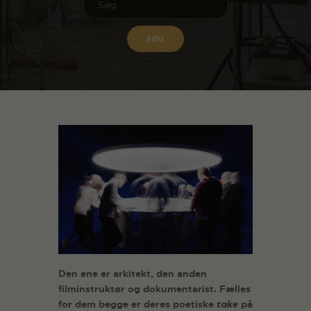
Den ene er arkitekt, den anden
filminstruktør og dokumentarist. Fælles
for dem begge er deres poetiske
take
på