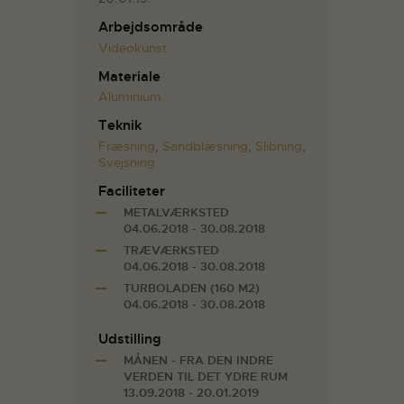
Arbejdsområde
Videokunst
Materiale
Aluminium
Teknik
Fræsning
,
Sandblæsning
,
Slibning
,
Svejsning
Faciliteter
METALVÆRKSTED
04.06.2018 - 30.08.2018
TRÆVÆRKSTED
04.06.2018 - 30.08.2018
TURBOLADEN (160 M2)
04.06.2018 - 30.08.2018
Udstilling
MÅNEN - FRA DEN INDRE
VERDEN TIL DET YDRE RUM
13.09.2018 - 20.01.2019