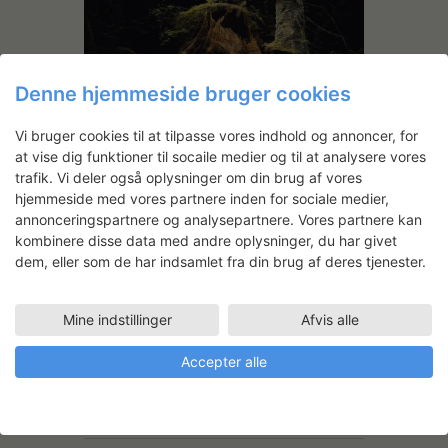
Denne hjemmeside bruger cookies
Vi bruger cookies til at tilpasse vores indhold og annoncer, for
at vise dig funktioner til socaile medier og til at analysere vores
trafik. Vi deler også oplysninger om din brug af vores
hjemmeside med vores partnere inden for sociale medier,
annonceringspartnere og analysepartnere. Vores partnere kan
kombinere disse data med andre oplysninger, du har givet
dem, eller som de har indsamlet fra din brug af deres tjenester.
Mine indstillinger
Afvis alle
Accepter alle