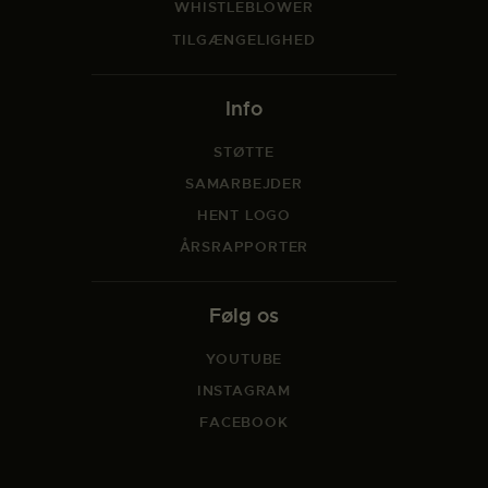
WHISTLEBLOWER
TILGÆNGELIGHED
Info
STØTTE
SAMARBEJDER
HENT LOGO
ÅRSRAPPORTER
Følg os
YOUTUBE
INSTAGRAM
FACEBOOK