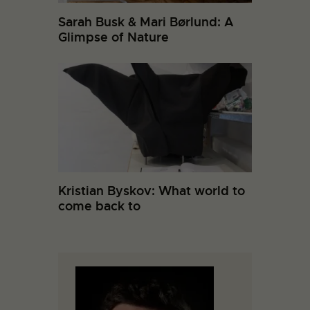
Sarah Busk & Mari Børlund: A
Glimpse of Nature
Kristian Byskov: What world to
come back to