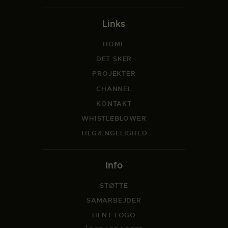
Links
HOME
DET SKER
PROJEKTER
CHANNEL
KONTAKT
WHISTLEBLOWER
TILGÆNGELIGHED
Info
STØTTE
SAMARBEJDER
HENT LOGO