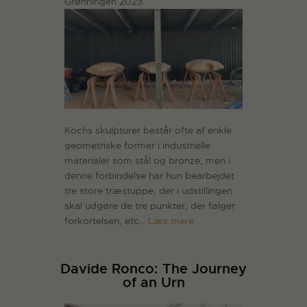
Grønningen 2023.
Kochs skulpturer består ofte af enkle
geometriske former i industrielle
materialer som stål og bronze, men i
denne forbindelse har hun bearbejdet
tre store træstuppe, der i udstillingen
skal udgøre de tre punkter, der følger
forkortelsen, etc…
Læs mere
Davide Ronco: The Journey
of an Urn