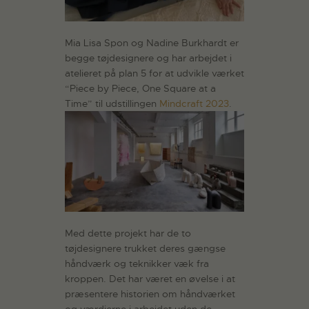
Mia Lisa Spon og Nadine Burkhardt er
begge tøjdesignere og har arbejdet i
atelieret på plan 5 for at udvikle værket
“Piece by Piece, One Square at a
Time” til udstillingen
Mindcraft 2023
.
Med dette projekt har de to
tøjdesignere trukket deres gængse
håndværk og teknikker væk fra
kroppen. Det har været en øvelse i at
præsentere historien om håndværket