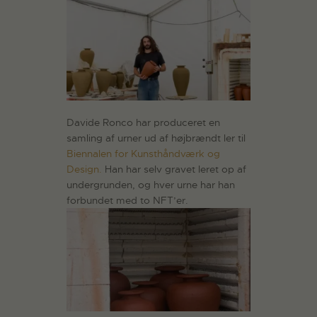
Davide Ronco har produceret en
samling af urner ud af højbrændt ler til
Biennalen for Kunsthåndværk og
Design.
Han har selv gravet leret op af
undergrunden, og hver urne har han
forbundet med to NFT’er.