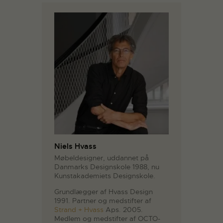
Niels Hvass
Møbeldesigner, uddannet på
Danmarks Designskole 1988, nu
Kunstakademiets Designskole.
Grundlægger af Hvass Design
1991. Partner og medstifter af
Strand + Hvass
Aps. 2005.
Medlem og medstifter af OCTO-