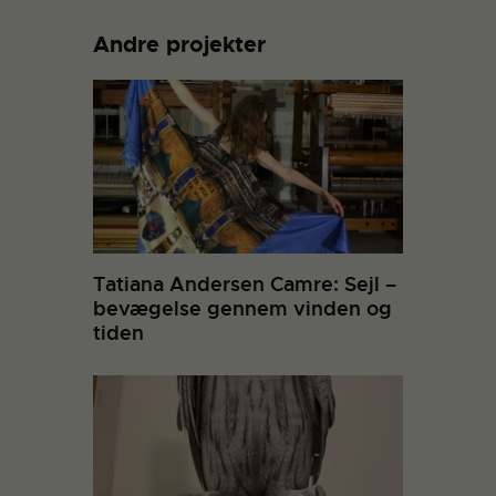
Andre projekter
Tatiana Andersen Camre: Sejl –
bevægelse gennem vinden og
tiden