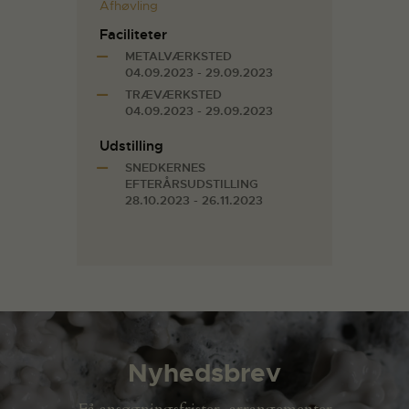
Afhøvling
Faciliteter
METALVÆRKSTED
04.09.2023 - 29.09.2023
TRÆVÆRKSTED
04.09.2023 - 29.09.2023
Udstilling
SNEDKERNES
EFTERÅRSUDSTILLING
28.10.2023 - 26.11.2023
Nyhedsbrev