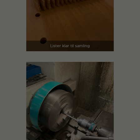
Lister klar til samling