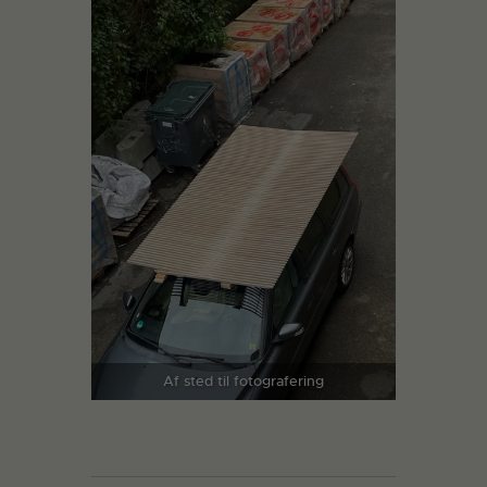
Af sted til fotografering