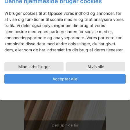
Denne hjemmeside bruger cookies
Test af afstande
Vi bruger cookies til at tilpasse vores indhold og annoncer, for
at vise dig funktioner til socaile medier og til at analysere vores
trafik. Vi deler også oplysninger om din brug af vores
hjemmeside med vores partnere inden for sociale medier,
annonceringspartnere og analysepartnere. Vores partnere kan
kombinere disse data med andre oplysninger, du har givet
dem, eller som de har indsamlet fra din brug af deres tjenester.
Mine indstillinger
Afvis alle
Accepter alle
Den spinkle lås