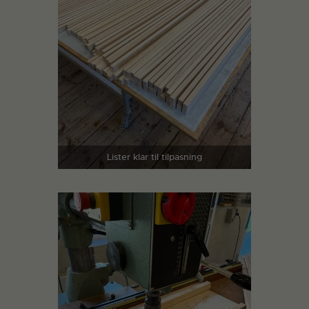
Lister klar til tilpasning