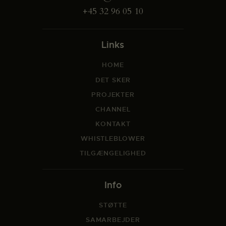
+45 32 96 05 10
Links
HOME
DET SKER
PROJEKTER
CHANNEL
KONTAKT
WHISTLEBLOWER
TILGÆNGELIGHED
Info
STØTTE
SAMARBEJDER