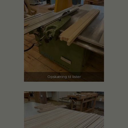
Opskæring til lister