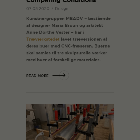
07.05.2020
Design
Kunstnergruppen MBADV – bestående
af designer Maria Bruun og arkitekt
Anne Dorthe Vester – har i
Træværkstedet
lavet træversionen af
deres buer med CNC-fræseren. Buerne
skal samles til tre skulpturelle værker
med buer af forskellige materialer.
READ MORE