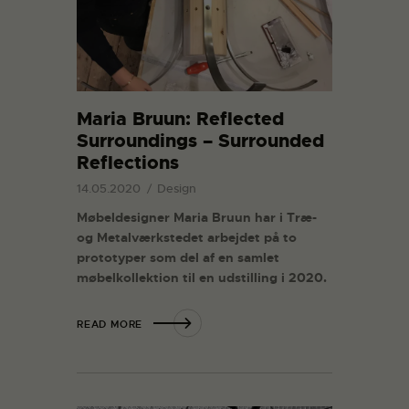
Maria Bruun: Reflected
Surroundings – Surrounded
Reflections
14.05.2020
Design
Møbeldesigner Maria Bruun har i Træ-
og Metalværkstedet arbejdet på to
prototyper som del af en samlet
møbelkollektion til en udstilling i 2020.
READ MORE