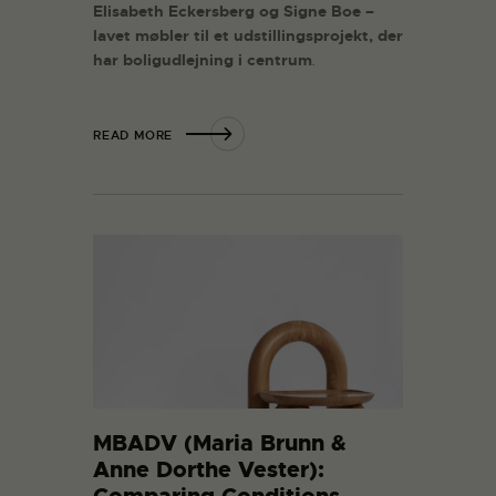
Elisabeth Eckersberg og Signe Boe –
lavet møbler til et udstillingsprojekt, der
har boligudlejning i centrum
.
READ MORE
MBADV (Maria Brunn &
Anne Dorthe Vester):
Comparing Conditions