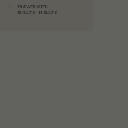
TRÆVÆRKSTED
19.11.2018 - 14.12.2018