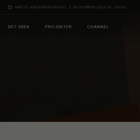
NÆSTE ANSØGNINGSFRIST: 2. NOVEMBER 2026 KL. 24:00
DET SKER
PROJEKTER
CHANNEL