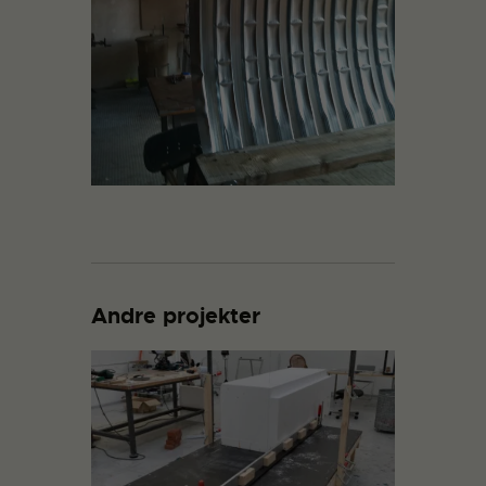
Andre projekter