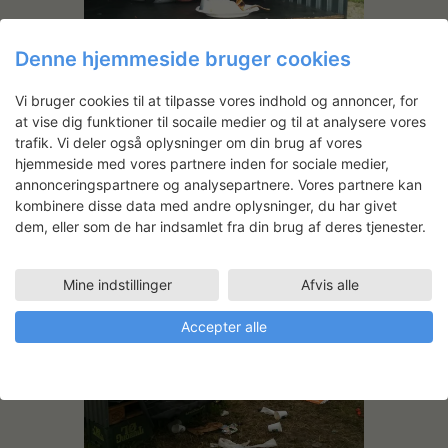
Denne hjemmeside bruger cookies
Vi bruger cookies til at tilpasse vores indhold og annoncer, for
at vise dig funktioner til socaile medier og til at analysere vores
trafik. Vi deler også oplysninger om din brug af vores
hjemmeside med vores partnere inden for sociale medier,
annonceringspartnere og analysepartnere. Vores partnere kan
kombinere disse data med andre oplysninger, du har givet
dem, eller som de har indsamlet fra din brug af deres tjenester.
Mine indstillinger
Afvis alle
Accepter alle