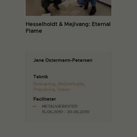
Hesselholdt & Mejlvang: Eternal
Flame
Jane Ostermann-Petersen
Teknik
Beskæring
,
Metalarbejde
,
Popnitning
,
Valse
Faciliteter
METALVÆRKSTED
15.06.2010 - 30.06.2010