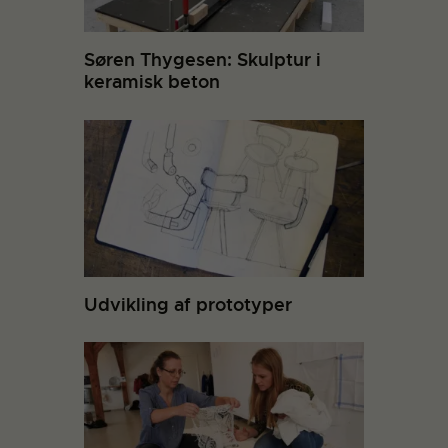
Søren Thygesen: Skulptur i
keramisk beton
Udvikling af prototyper