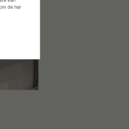
som de har