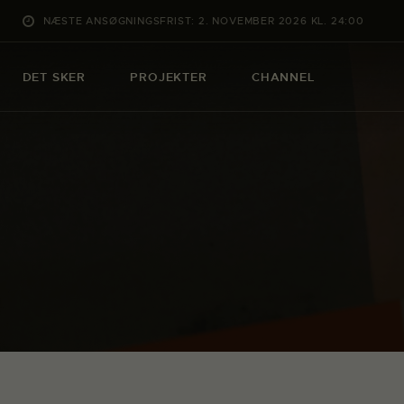
NÆSTE ANSØGNINGSFRIST: 2. NOVEMBER 2026 KL. 24:00
DET SKER
PROJEKTER
CHANNEL