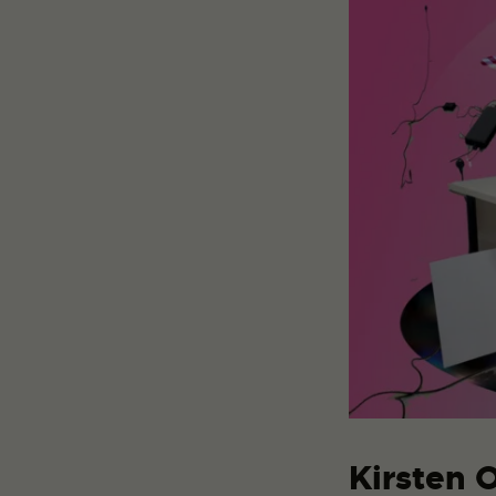
Kirsten 