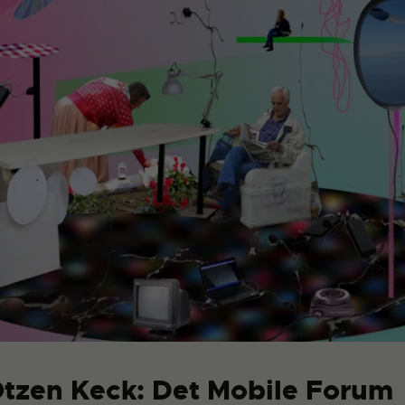
Otzen Keck: Det Mobile Forum