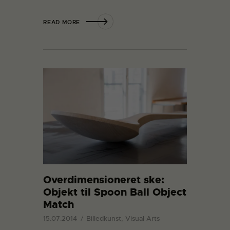
READ MORE
Overdimensioneret ske:
Objekt til Spoon Ball Object
Match
15.07.2014
Billedkunst, Visual Arts