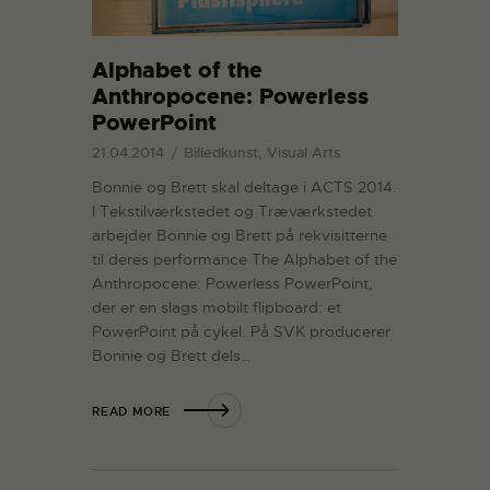
Alphabet of the
Anthropocene: Powerless
PowerPoint
21.04.2014
Billedkunst, Visual Arts
Bonnie og Brett skal deltage i ACTS 2014.
I Tekstilværkstedet og Træværkstedet
arbejder Bonnie og Brett på rekvisitterne
til deres performance The Alphabet of the
Anthropocene: Powerless PowerPoint,
der er en slags mobilt flipboard: et
PowerPoint på cykel. På SVK producerer
Bonnie og Brett dels…
READ MORE