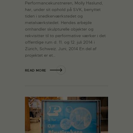
Performancekunstneren, Molly Haslund,
har, under sit ophold på SVK, benyttet
tiden i snedkerværkstedet og
metalværkstedet. Hendes arbejde
omhandler skulpturelle objekter og
rekvisitter til to performative værker i det
offentlige rum d. 11. og 12. juli 2014 i
Zürich, Schweiz. Juni, 2014 En del af
projektet er et…
READ MORE