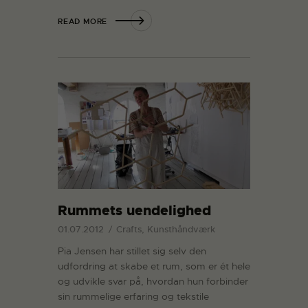
READ MORE
Rummets uendelighed
01.07.2012
Crafts, Kunsthåndværk
Pia Jensen har stillet sig selv den
udfordring at skabe et rum, som er ét hele
og udvikle svar på, hvordan hun forbinder
sin rummelige erfaring og tekstile