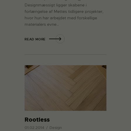
Designmæssigt ligger skabene i
forlængelse af Mettes tidligere projekter,
hvor hun har arbejdet med forskellige
materialers evne…
READ MORE
Rootless
01.02.2014
Design