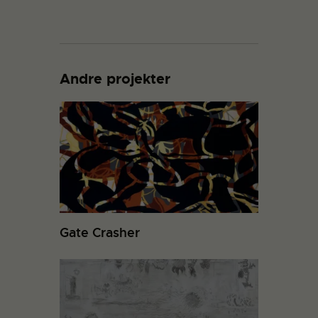
Andre projekter
Gate Crasher