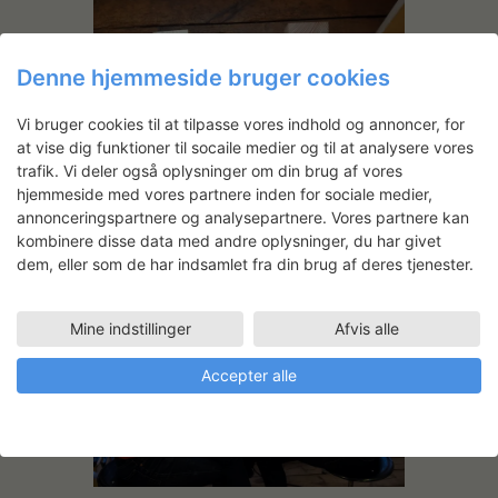
Denne hjemmeside bruger cookies
Vi bruger cookies til at tilpasse vores indhold og annoncer, for
at vise dig funktioner til socaile medier og til at analysere vores
trafik. Vi deler også oplysninger om din brug af vores
hjemmeside med vores partnere inden for sociale medier,
annonceringspartnere og analysepartnere. Vores partnere kan
kombinere disse data med andre oplysninger, du har givet
dem, eller som de har indsamlet fra din brug af deres tjenester.
Mine indstillinger
Afvis alle
Accepter alle