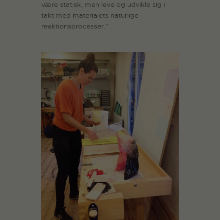
være statisk, men leve og udvikle sig i
takt med materialets naturlige
reaktionsprocesser.”