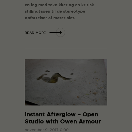
en leg med teknikker og en kritisk
stillingtagen til de stereotype
opfattelser af materialet.
READ MORE
Instant Afterglow – Open
Studio with Owen Armour
november 9, 2017 0:00