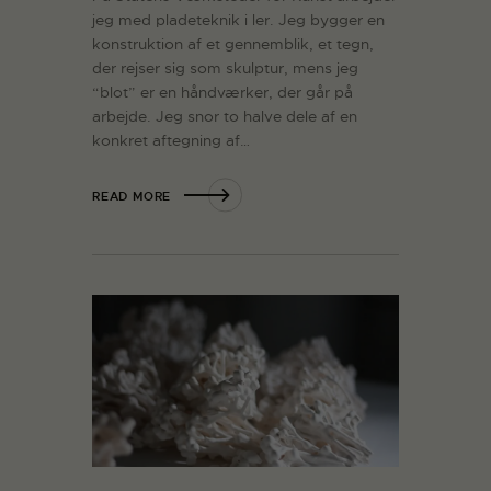
jeg med pladeteknik i ler. Jeg bygger en
konstruktion af et gennemblik, et tegn,
der rejser sig som skulptur, mens jeg
“blot” er en håndværker, der går på
arbejde. Jeg snor to halve dele af en
konkret aftegning af…
READ MORE