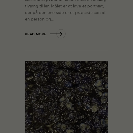
tilgang til ler. Målet er at lave et portræt,
der på den ene side er et præcist scan af
en person og…
READ MORE