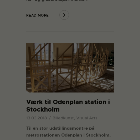
READ MORE
Værk til Odenplan station i
Stockholm
13.03.2018
Billedkunst, Visual Arts
Til en stor udstillingsmontre på
metrostationen Odenplan i Stockholm,