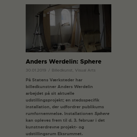
Anders Werdelin: Sphere
30.01.2019
Billedkunst, Visual Arts
På Statens Værksteder har
billedkunstner Anders Werdelin
arbejdet på sit aktuelle
udstillingsprojekt; en stedsspecifik
installation, der udfordrer publikums
rumfornemmelse. Installationen
Sphere
kan opleves frem til d. 3. februar i det
kunstnerdrevne projekt- og
udstillingsrum Eksrummet.