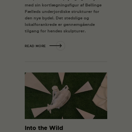
med sin kortlægningsfigur af Bellinge
Fælleds underjordiske strukturer for
den nye bydel. Det stedslige og
lokalforankrede er gennemgående
tilgang for hendes skulpturer.
READ MORE
Into the Wild