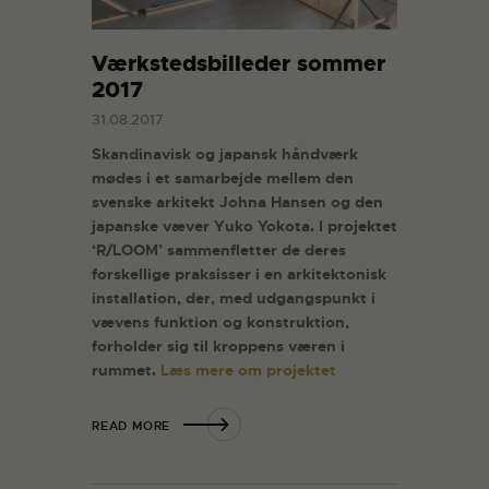
Værkstedsbilleder sommer
2017
31.08.2017
Skandinavisk og japansk håndværk
mødes i et samarbejde mellem den
svenske arkitekt Johna Hansen og den
japanske væver Yuko Yokota. I projektet
‘R/LOOM’ sammenfletter de deres
forskellige praksisser i en arkitektonisk
installation, der, med udgangspunkt i
vævens funktion og konstruktion,
forholder sig til kroppens væren i
rummet.
Læs mere om projektet
READ MORE