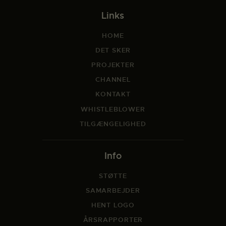
Links
HOME
DET SKER
PROJEKTER
CHANNEL
KONTAKT
WHISTLEBLOWER
TILGÆNGELIGHED
Info
STØTTE
SAMARBEJDER
HENT LOGO
ÅRSRAPPORTER