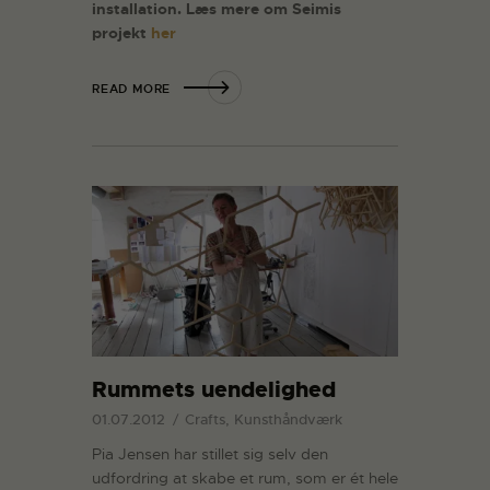
installation. Læs mere om Seimis
projekt
her
READ MORE
Rummets uendelighed
01.07.2012
Crafts, Kunsthåndværk
Pia Jensen har stillet sig selv den
udfordring at skabe et rum, som er ét hele