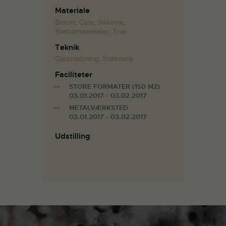
Materiale
Beton
,
Gips
,
Silikone
,
Støbematerialer
,
Træ
Teknik
Gipsstøbning
,
Støbning
Faciliteter
STORE FORMATER (150 M2)
03.01.2017 - 03.02.2017
METALVÆRKSTED
03.01.2017 - 03.02.2017
Udstilling