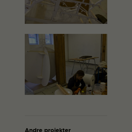
Andre projekter