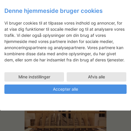
Denne hjemmeside bruger cookies
Vi bruger cookies til at tilpasse vores indhold og annoncer, for
at vise dig funktioner til socaile medier og til at analysere vores
trafik. Vi deler også oplysninger om din brug af vores
hjemmeside med vores partnere inden for sociale medier,
annonceringspartnere og analysepartnere. Vores partnere kan
kombinere disse data med andre oplysninger, du har givet
dem, eller som de har indsamlet fra din brug af deres tjenester.
Mine indstillinger
Afvis alle
Accepter alle