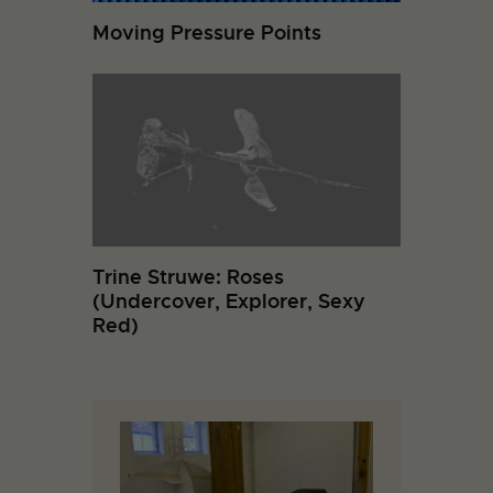
Moving Pressure Points
Trine Struwe: Roses
(Undercover, Explorer, Sexy
Red)