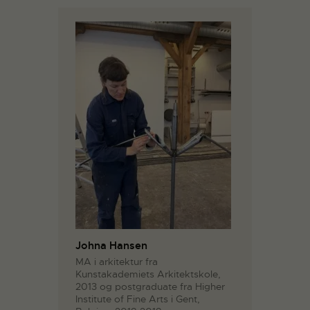
Johna Hansen
MA i arkitektur fra
Kunstakademiets Arkitektskole,
2013 og postgraduate fra Higher
Institute of Fine Arts i Gent,