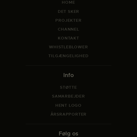
HOME
DET SKER
PROJEKTER
CHANNEL
KONTAKT
WHISTLEBLOWER
TILGÆNGELIGHED
Info
STØTTE
SAMARBEJDER
HENT LOGO
ÅRSRAPPORTER
Følg os