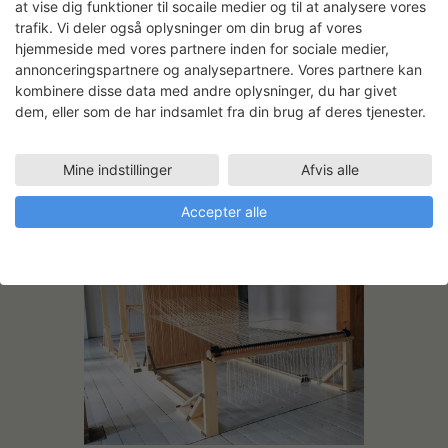
at vise dig funktioner til socaile medier og til at analysere vores
trafik. Vi deler også oplysninger om din brug af vores
hjemmeside med vores partnere inden for sociale medier,
annonceringspartnere og analysepartnere. Vores partnere kan
kombinere disse data med andre oplysninger, du har givet
dem, eller som de har indsamlet fra din brug af deres tjenester.
Mine indstillinger
Afvis alle
Accepter alle