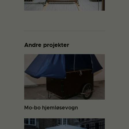
Andre projekter
Mo-bo hjemløsevogn