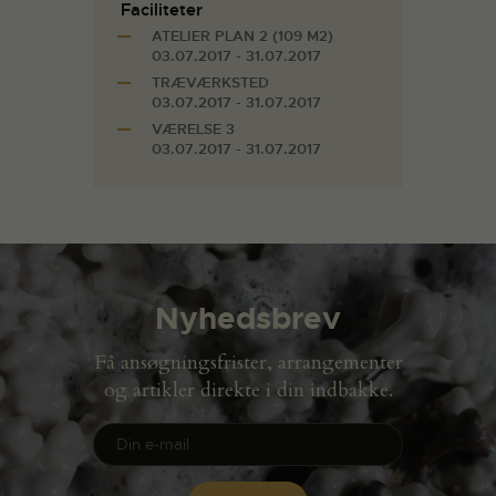
Faciliteter
ATELIER PLAN 2 (109 M2)
03.07.2017 - 31.07.2017
TRÆVÆRKSTED
03.07.2017 - 31.07.2017
VÆRELSE 3
03.07.2017 - 31.07.2017
Nyhedsbrev
Få ansøgningsfrister, arrangementer
og artikler direkte i din indbakke.