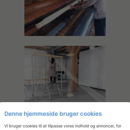
Denne hjemmeside bruger cookies
Vi bruger cookies til at tilpasse vores indhold og annoncer, for