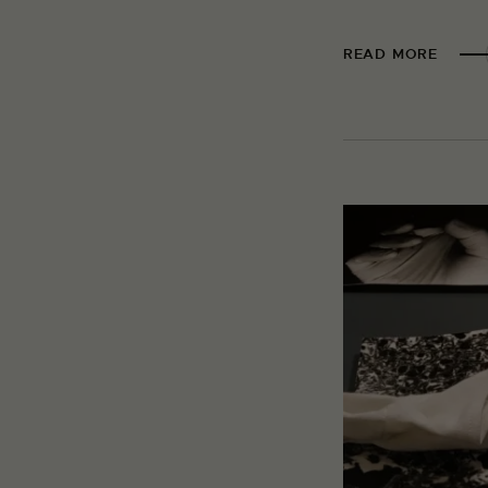
READ MORE