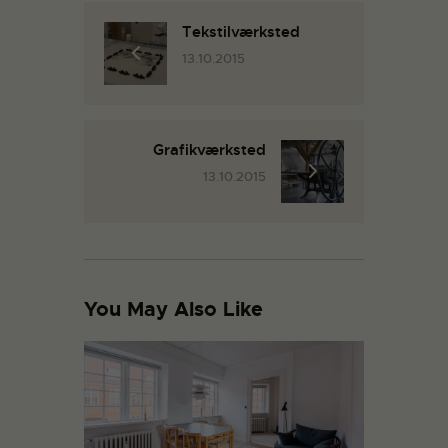
Tekstilværksted
13.10.2015
Grafikværksted
13.10.2015
You May Also Like