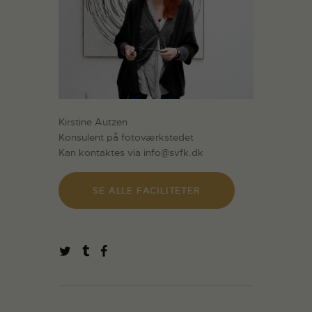
Kirstine Autzen
Konsulent på fotoværkstedet
Kan kontaktes via info@svfk.dk
SE ALLE FACILITETER