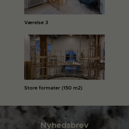
Værelse 3
Store formater (150 m2)
Nyhedsbrev