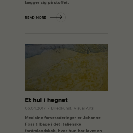
lægger sig på stoffet.
READ MORE
Et hul i hegnet
06.04.2017
Billedkunst, Visual Arts
Med sine farveraderinger er Johanne
Foss tilbage i det italienske
forårslandskab, hvor hun har lavet en