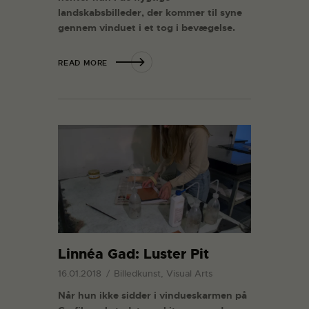
landskabsbilleder, der kommer til syne
gennem vinduet i et tog i bevægelse.
READ MORE
Linnéa Gad: Luster Pit
16.01.2018
Billedkunst, Visual Arts
Når hun ikke sidder i vindueskarmen på