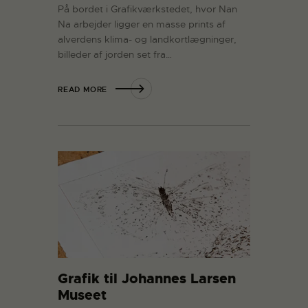
På bordet i Grafikværkstedet, hvor Nan
Na arbejder ligger en masse prints af
alverdens klima- og landkortlægninger,
billeder af jorden set fra…
READ MORE
Grafik til Johannes Larsen
Museet