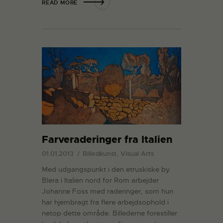
READ MORE
Farveraderinger fra Italien
01.01.2013
Billedkunst, Visual Arts
Med udgangspunkt i den etruskiske by
Blera i Italien nord for Rom arbejder
Johanne Foss med raderinger, som hun
har hjembragt fra flere arbejdsophold i
netop dette område. Billederne forestiller