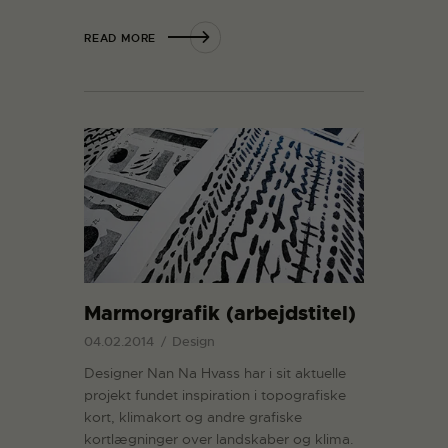
READ MORE
Marmorgrafik (arbejdstitel)
04.02.2014
Design
Designer Nan Na Hvass har i sit aktuelle
projekt fundet inspiration i topografiske
kort, klimakort og andre grafiske
kortlægninger over landskaber og klima.