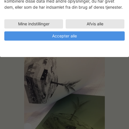
kombinere disse data med andre oplysninger, du har givet
dem, eller som de har indsamlet fra din brug af deres tjenester.
Mine indstillinger
Afvis alle
Accepter alle