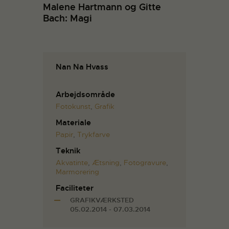
Malene Hartmann og Gitte
Bach: Magi
Nan Na Hvass
Arbejdsområde
Fotokunst
,
Grafik
Materiale
Papir
,
Trykfarve
Teknik
Akvatinte
,
Ætsning
,
Fotogravure
,
Marmorering
Faciliteter
GRAFIKVÆRKSTED
05.02.2014 - 07.03.2014