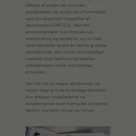
billeder af jorden set fra oven,
skydannelser og andre naturformationer,
som for eksempel fotografier af
fænomenet SORT SOL. Nan Na
eksperimenterer med fotogravure,
marmorering og akvatinte, og vil med
disse teknikker skabe en række grafiske
abstraktioner, der mimer de forskellige
metoder til at fastfryse og begribe
virkelighedens mere uforudselige
processer.
Nan Na har en meget afprøvende og
intuitiv tilgang til de forskellige teknikker.
Hun afsøger mulighederne og
eksperimenter med mængden af sværte,
tekstur, mønstre, farver og former.