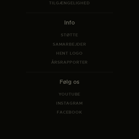
TILGÆNGELIGHED
Info
STØTTE
SAMARBEJDER
HENT LOGO
ÅRSRAPPORTER
Følg os
YOUTUBE
INSTAGRAM
FACEBOOK