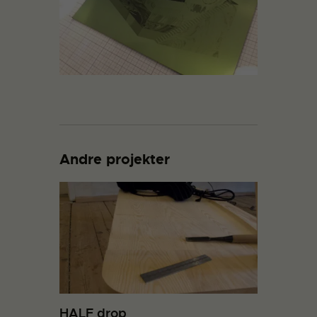
Andre projekter
HALF drop