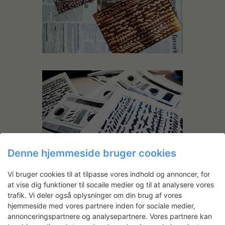
Denne hjemmeside bruger cookies
Vi bruger cookies til at tilpasse vores indhold og annoncer, for
at vise dig funktioner til socaile medier og til at analysere vores
trafik. Vi deler også oplysninger om din brug af vores
hjemmeside med vores partnere inden for sociale medier,
annonceringspartnere og analysepartnere. Vores partnere kan