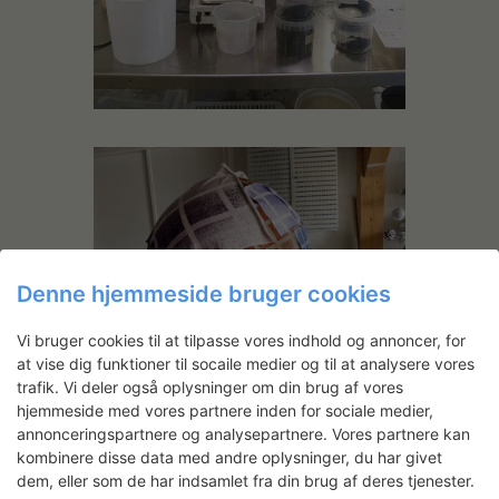
Denne hjemmeside bruger cookies
Vi bruger cookies til at tilpasse vores indhold og annoncer, for
at vise dig funktioner til socaile medier og til at analysere vores
trafik. Vi deler også oplysninger om din brug af vores
hjemmeside med vores partnere inden for sociale medier,
annonceringspartnere og analysepartnere. Vores partnere kan
kombinere disse data med andre oplysninger, du har givet
dem, eller som de har indsamlet fra din brug af deres tjenester.