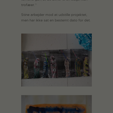
trofæer.”
Stine arbejder mod at udstille projektet,
men har ikke sat en bestemt dato for det.