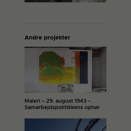
Andre projekter
Maleri – 29. august 1943 –
Samarbejdspolitikkens ophør