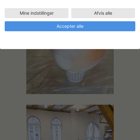
Mine indstillinger
Afvis alle
Accepter alle