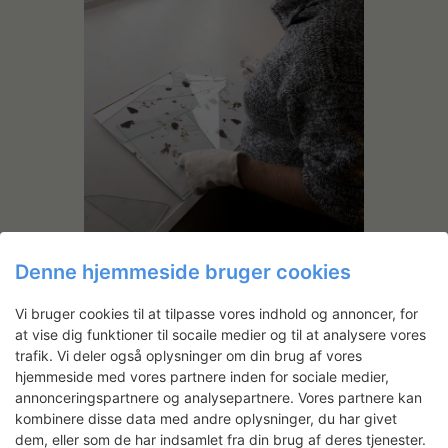
Denne hjemmeside bruger cookies
Vi bruger cookies til at tilpasse vores indhold og annoncer, for
at vise dig funktioner til socaile medier og til at analysere vores
trafik. Vi deler også oplysninger om din brug af vores
hjemmeside med vores partnere inden for sociale medier,
annonceringspartnere og analysepartnere. Vores partnere kan
kombinere disse data med andre oplysninger, du har givet
dem, eller som de har indsamlet fra din brug af deres tjenester.