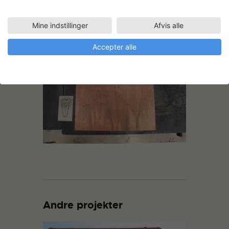
Mine indstillinger
Afvis alle
Accepter alle
Andre projekter