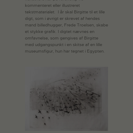
kommenteret eller illustreret
tekstmaterialet. I år skal Birgitte til et lille
digt, som i øvrigt er skrevet af hendes
mand billedhugger, Frede Troelsen, skabe
et stykke grafik. I digtet nævnes en
omfavnelse, som gengives af Birgitte
med udgangspunkt i en skitse af en lille
museumsfigur, hun har tegnet i Egypten.