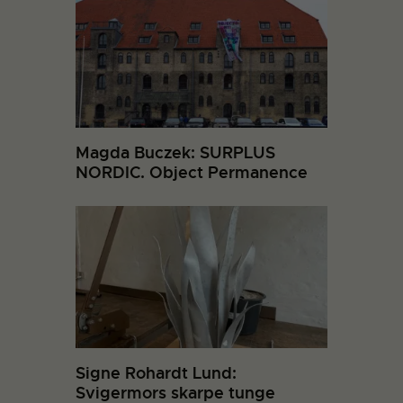
Magda Buczek: SURPLUS
NORDIC. Object Permanence
Signe Rohardt Lund:
Svigermors skarpe tunge