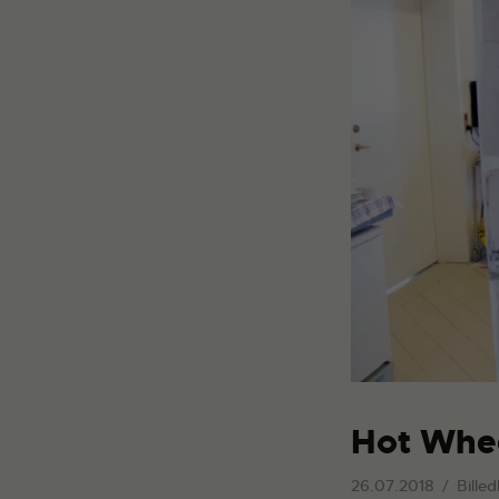
Hot Whe
26.07.2018
Billed