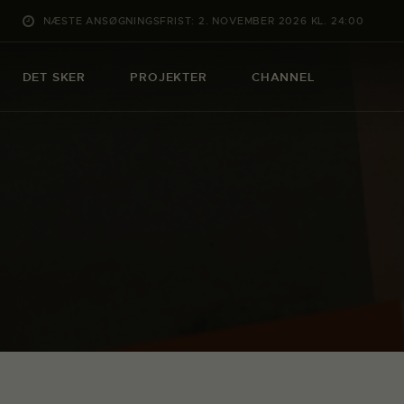
NÆSTE ANSØGNINGSFRIST: 2. NOVEMBER 2026 KL. 24:00
DET SKER
PROJEKTER
CHANNEL