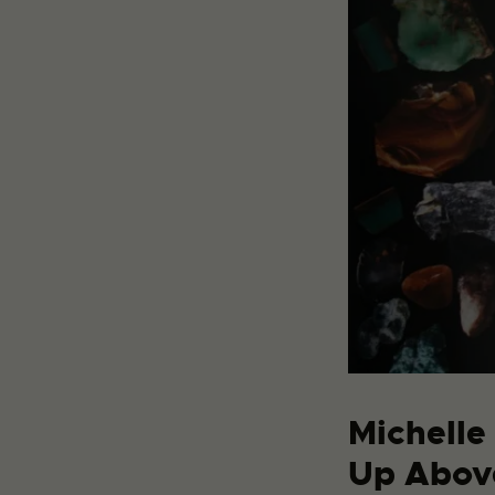
Michelle
Up Abov