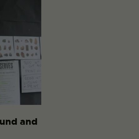
ound and