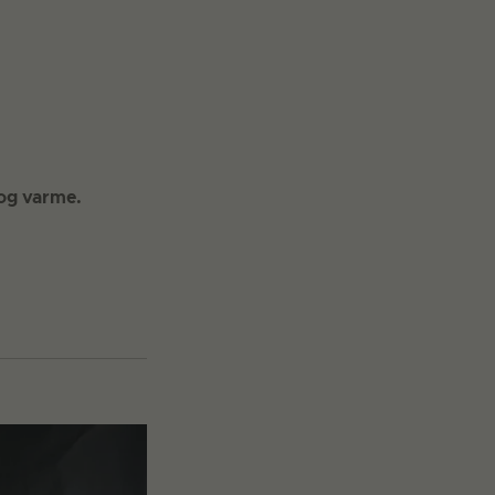
 og varme.