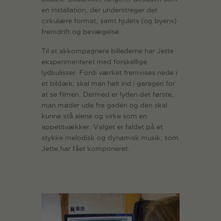
en installation, der understreger det
cirkulære format, samt hjulets (og byens)
fremdrift og bevægelse.
Til at akkompagnere billederne har Jette
eksperimenteret med forskellige
lydkulisser. Fordi værket fremvises nede i
et bildæk, skal man helt ind i garagen for
at se filmen. Dermed er lyden det første,
man møder ude fra gaden og den skal
kunne stå alene og virke som en
appetitvækker. Valget er faldet på et
stykke melodisk og dynamisk musik, som
Jette har fået komponeret.