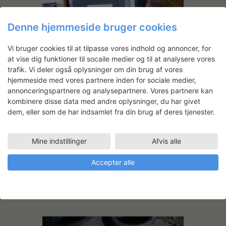
Denne hjemmeside bruger cookies
Vi bruger cookies til at tilpasse vores indhold og annoncer, for
at vise dig funktioner til socaile medier og til at analysere vores
trafik. Vi deler også oplysninger om din brug af vores
hjemmeside med vores partnere inden for sociale medier,
annonceringspartnere og analysepartnere. Vores partnere kan
kombinere disse data med andre oplysninger, du har givet
dem, eller som de har indsamlet fra din brug af deres tjenester.
Mine indstillinger
Afvis alle
Accepter alle