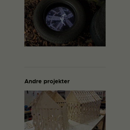
Andre projekter