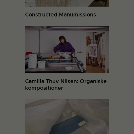
Constructed Manumissions
Camilla Thuv Nilsen: Organiske
kompositioner