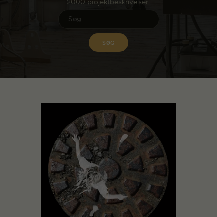
2000 projektbeskrivelser.