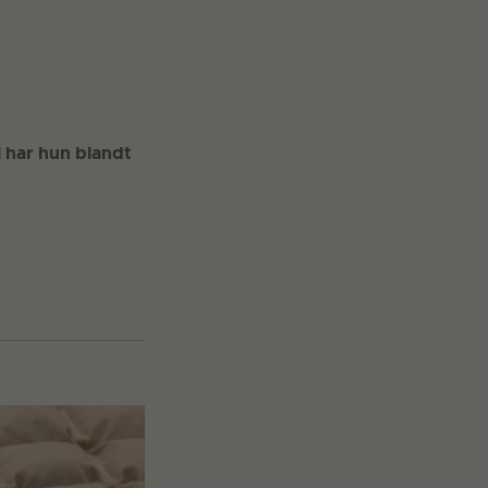
 har hun blandt