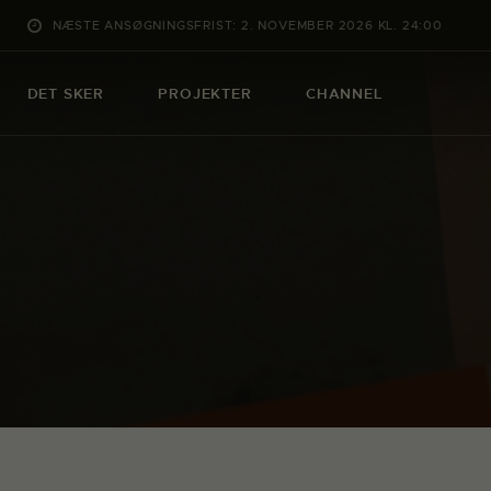
NÆSTE ANSØGNINGSFRIST: 2. NOVEMBER 2026 KL. 24:00
DET SKER
PROJEKTER
CHANNEL