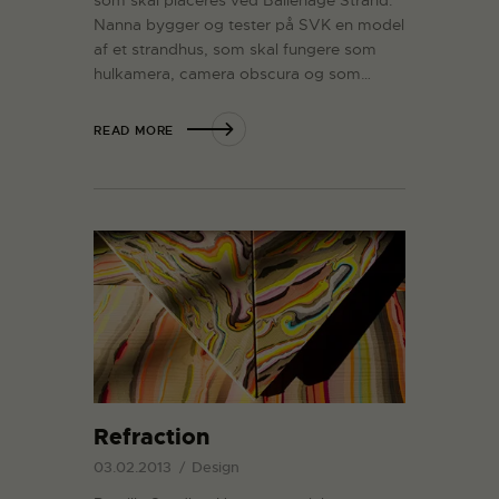
Nanna bygger og tester på SVK en model
af et strandhus, som skal fungere som
hulkamera, camera obscura og som…
READ MORE
Refraction
03.02.2013
Design