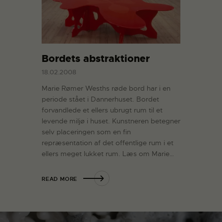
Bordets abstraktioner
18.02.2008
Marie Rømer Wesths røde bord har i en
periode stået i Dannerhuset. Bordet
forvandlede et ellers ubrugt rum til et
levende miljø i huset. Kunstneren betegner
selv placeringen som en fin
repræsentation af det offentlige rum i et
ellers meget lukket rum. Læs om Marie…
READ MORE