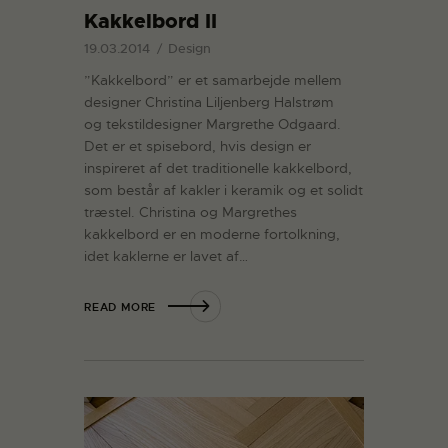
Kakkelbord II
19.03.2014
Design
”Kakkelbord” er et samarbejde mellem
designer Christina Liljenberg Halstrøm
og tekstildesigner Margrethe Odgaard.
Det er et spisebord, hvis design er
inspireret af det traditionelle kakkelbord,
som består af kakler i keramik og et solidt
træstel. Christina og Margrethes
kakkelbord er en moderne fortolkning,
idet kaklerne er lavet af…
READ MORE