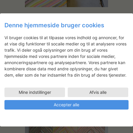
Denne hjemmeside bruger cookies
Vi bruger cookies til at tilpasse vores indhold og annoncer, for
at vise dig funktioner til socaile medier og til at analysere vores
trafik. Vi deler også oplysninger om din brug af vores
hjemmeside med vores partnere inden for sociale medier,
annonceringspartnere og analysepartnere. Vores partnere kan
kombinere disse data med andre oplysninger, du har givet
dem, eller som de har indsamlet fra din brug af deres tjenester.
Mine indstillinger
Afvis alle
Accepter alle