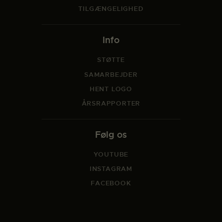
TILGÆNGELIGHED
Info
STØTTE
SAMARBEJDER
HENT LOGO
ÅRSRAPPORTER
Følg os
YOUTUBE
INSTAGRAM
FACEBOOK