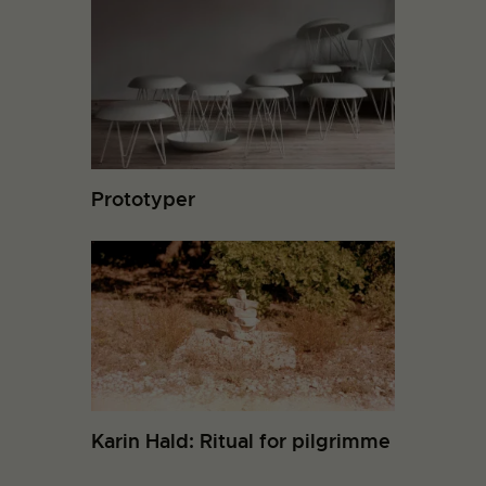
Prototyper
Karin Hald: Ritual for pilgrimme