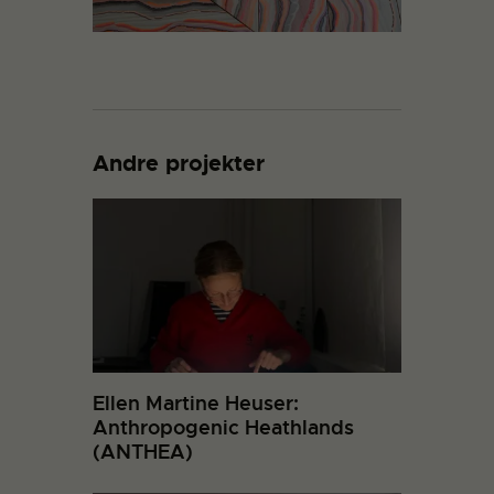
Andre projekter
Ellen Martine Heuser:
Anthropogenic Heathlands
(ANTHEA)