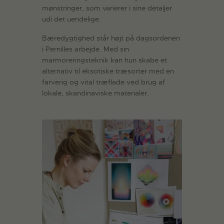
mønstringer, som varierer i sine detaljer
udi det uendelige.
Bæredygtighed står højt på dagsordenen
i Pernilles arbejde. Med sin
marmoreringsteknik kan hun skabe et
alternativ til eksotiske træsorter med en
farverig og vital træflade ved brug af
lokale, skandinaviske materialer.