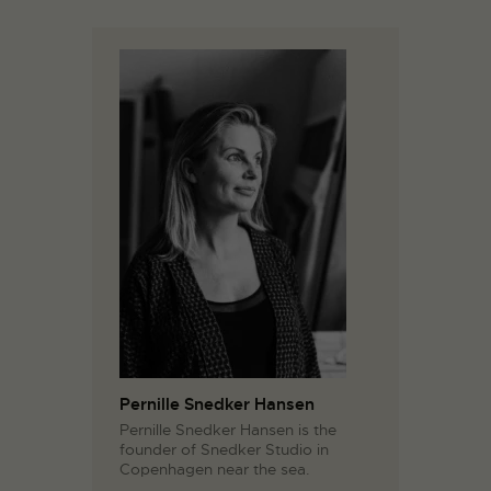
Pernille Snedker Hansen
Pernille Snedker Hansen is the
founder of Snedker Studio in
Copenhagen near the sea.