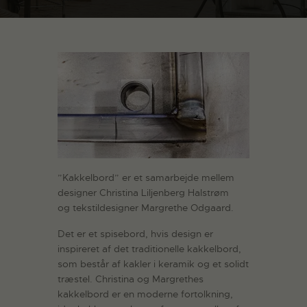
”Kakkelbord” er et samarbejde mellem
designer Christina Liljenberg Halstrøm
og tekstildesigner Margrethe Odgaard.
Det er et spisebord, hvis design er
inspireret af det traditionelle kakkelbord,
som består af kakler i keramik og et solidt
træstel. Christina og Margrethes
kakkelbord er en moderne fortolkning,