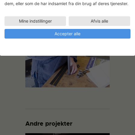
dem, eller som de har indsamlet fra din brug af deres tjenester.
Mine indstillinger
Afvis alle
Accepter alle
Andre projekter