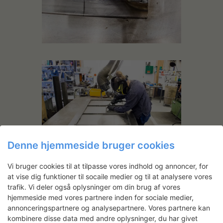
Denne hjemmeside bruger cookies
Vi bruger cookies til at tilpasse vores indhold og annoncer, for
at vise dig funktioner til socaile medier og til at analysere vores
trafik. Vi deler også oplysninger om din brug af vores
hjemmeside med vores partnere inden for sociale medier,
annonceringspartnere og analysepartnere. Vores partnere kan
kombinere disse data med andre oplysninger, du har givet