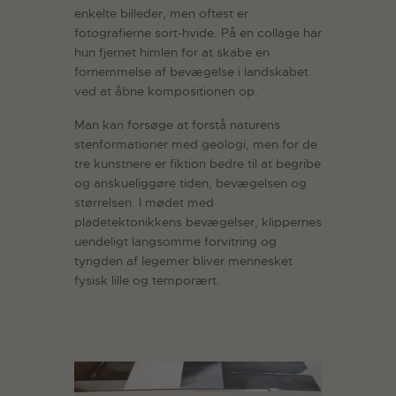
enkelte billeder, men oftest er
fotografierne sort-hvide. På en collage har
hun fjernet himlen for at skabe en
fornemmelse af bevægelse i landskabet
ved at åbne kompositionen op.
Man kan forsøge at forstå naturens
stenformationer med geologi, men for de
tre kunstnere er fiktion bedre til at begribe
og anskueliggøre tiden, bevægelsen og
størrelsen. I mødet med
pladetektonikkens bevægelser, klippernes
uendeligt langsomme forvitring og
tyngden af legemer bliver mennesket
fysisk lille og temporært.