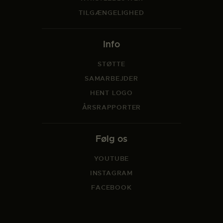
TILGÆNGELIGHED
Info
STØTTE
SAMARBEJDER
HENT LOGO
ÅRSRAPPORTER
Følg os
YOUTUBE
INSTAGRAM
FACEBOOK