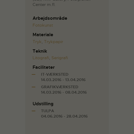
Center m.fl.
Arbejdsområde
Fotokunst
Materiale
Tryk
,
Trykpapir
Teknik
Litografi
,
Serigrafi
Faciliteter
IT-VÆRKSTED
14.03.2016 - 13.04.2016
GRAFIKVÆRKSTED
14.03.2016 - 08.04.2016
Udstilling
TULPA
04.06.2016 - 28.04.2016