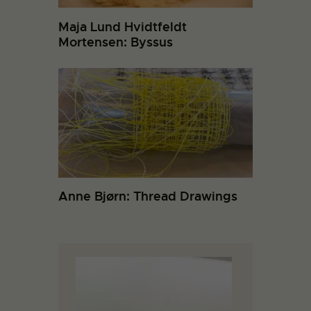
Maja Lund Hvidtfeldt
Mortensen: Byssus
Anne Bjørn: Thread Drawings