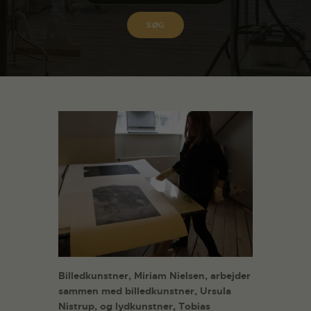
Billedkunstner, Miriam Nielsen, arbejder
sammen med billedkunstner, Ursula
Nistrup, og lydkunstner, Tobias