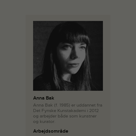
Anna Bak
Anna Bak (f. 1985) er uddannet fra
Det Fynske Kunstakademi i 2012
og arbejder både som kunstner
og kurator.
Arbejdsområde