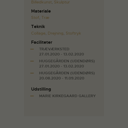
Billedkunst
,
Skulptur
Materiale
Stof
,
Træ
Teknik
Collage
,
Drejning
,
Stoftryk
Faciliteter
TRÆVÆRKSTED
27.01.2020 - 13.02.2020
HUGGEGÅRDEN (UDENDØRS)
27.01.2020 - 13.02.2020
HUGGEGÅRDEN (UDENDØRS)
20.08.2020 - 11.09.2020
Udstilling
MARIE KIRKEGAARD GALLERY