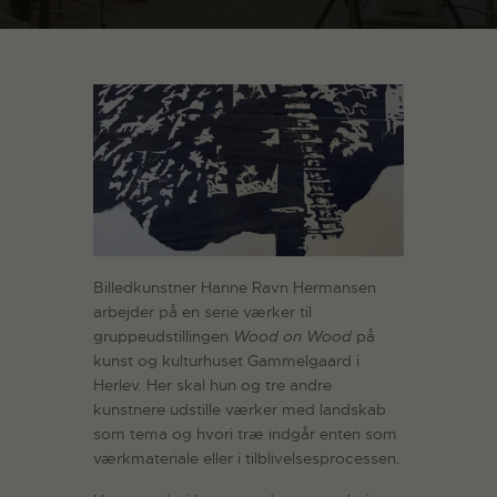
Billedkunstner Hanne Ravn Hermansen
arbejder på en serie værker til
gruppeudstillingen
Wood on Wood
på
kunst og kulturhuset Gammelgaard i
Herlev. Her skal hun og tre andre
kunstnere udstille værker med landskab
som tema og hvori træ indgår enten som
værkmateriale eller i tilblivelsesprocessen.