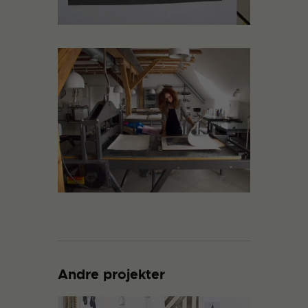
Andre projekter