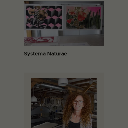
Systema Naturae