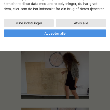
kombinere disse data med andre oplysninger, du har givet
dem, eller som de har indsamlet fra din brug af deres tjenester.
Mine indstillinger
Afvis alle
Accepter alle