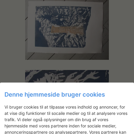
Denne hjemmeside bruger cookies
Vi bruger cookies til at tilpasse vores indhold og annoncer, for
at vise dig funktioner til socaile medier og til at analysere vores
trafik. Vi deler også oplysninger om din brug af vores
hjemmeside med vores partnere inden for sociale medier,
annonceringspartnere og analysepartnere. Vores partnere kan