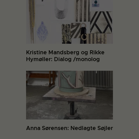
Kristine Mandsberg og Rikke
Hymøller: Dialog /monolog
Anna Sørensen: Nedlagte Søjler