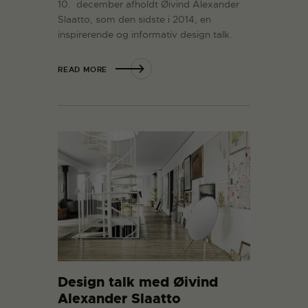
10. december afholdt Øivind Alexander
Slaatto, som den sidste i 2014, en
inspirerende og informativ design talk.
READ MORE
Design talk med Øivind
Alexander Slaatto