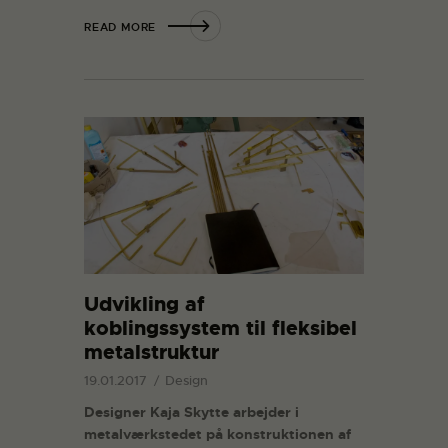
READ MORE
Udvikling af
koblingssystem til fleksibel
metalstruktur
19.01.2017
Design
Designer Kaja Skytte arbejder i
metalværkstedet på konstruktionen af