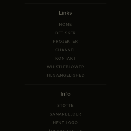
Links
HOME
DET SKER
PROJEKTER
CHANNEL
KONTAKT
WHISTLEBLOWER
TILGÆNGELIGHED
Info
STØTTE
SAMARBEJDER
HENT LOGO