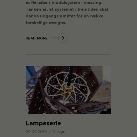
et fleksibelt modulsystem i messing.
Tanken er, at systemet i fremtiden skal
danne udgangspunktet for en række
forskellige designs.
READ MORE
Lampeserie
29.06.2016
Design