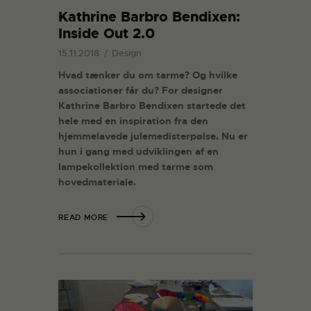
Kathrine Barbro Bendixen:
Inside Out 2.0
15.11.2018
Design
Hvad tænker du om tarme? Og hvilke
associationer får du? For designer
Kathrine Barbro Bendixen startede det
hele med en inspiration fra den
hjemmelavede julemedisterpølse. Nu er
hun i gang med udviklingen af en
lampekollektion med tarme som
hovedmateriale.
READ MORE