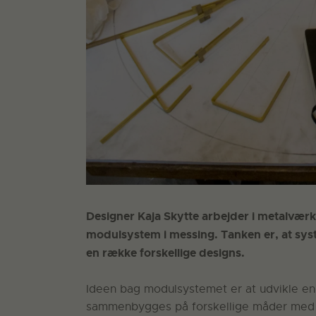
Designer Kaja Skytte arbejder i metalværks
modulsystem i messing. Tanken er, at sys
en række forskellige designs.
Ideen bag modulsystemet er at udvikle en
sammenbygges på forskellige måder med e