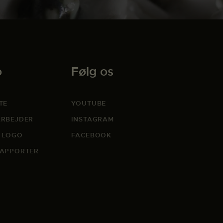
o
Følg os
TE
YOUTUBE
RBEJDER
INSTAGRAM
 LOGO
FACEBOOK
APPORTER