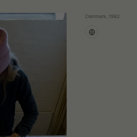
Danmark, 1982