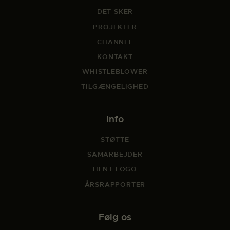
DET SKER
PROJEKTER
CHANNEL
KONTAKT
WHISTLEBLOWER
TILGÆNGELIGHED
Info
STØTTE
SAMARBEJDER
HENT LOGO
ÅRSRAPPORTER
Følg os