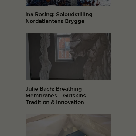
Ina Rosing: Soloudstilling
Nordatlantens Brygge
Julie Bach: Breathing
Membranes – Gutskins
Tradition & Innovation