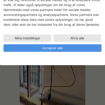
trafik. Vi deler også oplysninger om din brug af vores
hjemmeside med vores partnere inden for sociale medier,
annonceringspartnere og analysepartnere. Vores partnere kan
kombinere disse data med andre oplysninger, du har givet
dem, eller som de har indsamlet fra din brug af deres tjenester.
Mine indstillinger
Afvis alle
Accepter alle