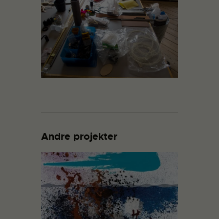
Andre projekter