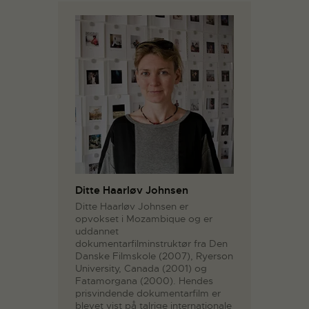
Ditte Haarløv Johnsen
Ditte Haarløv Johnsen er
opvokset i Mozambique og er
uddannet
dokumentarfilminstruktør fra Den
Danske Filmskole (2007), Ryerson
University, Canada (2001) og
Fatamorgana (2000). Hendes
prisvindende dokumentarfilm er
blevet vist på talrige internationale