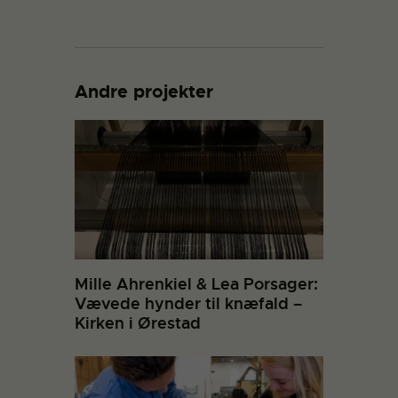
Andre projekter
Mille Ahrenkiel & Lea Porsager:
Vævede hynder til knæfald –
Kirken i Ørestad