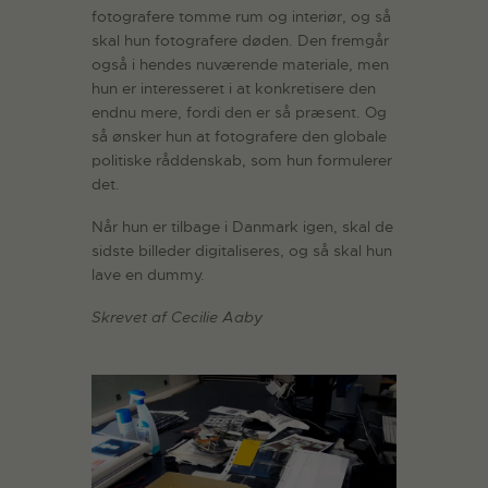
fotografere tomme rum og interiør, og så
skal hun fotografere døden. Den fremgår
også i hendes nuværende materiale, men
hun er interesseret i at konkretisere den
endnu mere, fordi den er så præsent. Og
så ønsker hun at fotografere den globale
politiske råddenskab, som hun formulerer
det.
Når hun er tilbage i Danmark igen, skal de
sidste billeder digitaliseres, og så skal hun
lave en dummy.
Skrevet af Cecilie Aaby