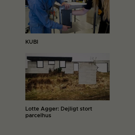
KUBI
Lotte Agger: Dejligt stort
parcelhus