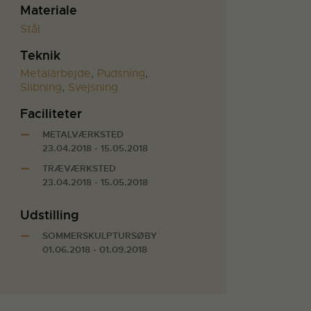
Materiale
Stål
Teknik
Metalarbejde
,
Pudsning
,
Slibning
,
Svejsning
Faciliteter
METALVÆRKSTED
23.04.2018 - 15.05.2018
TRÆVÆRKSTED
23.04.2018 - 15.05.2018
Udstilling
SOMMERSKULPTURSØBY
01.06.2018 - 01.09.2018