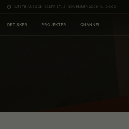
NÆSTE ANSØGNINGSFRIST: 2. NOVEMBER 2026 KL. 24:00
DET SKER
PROJEKTER
CHANNEL