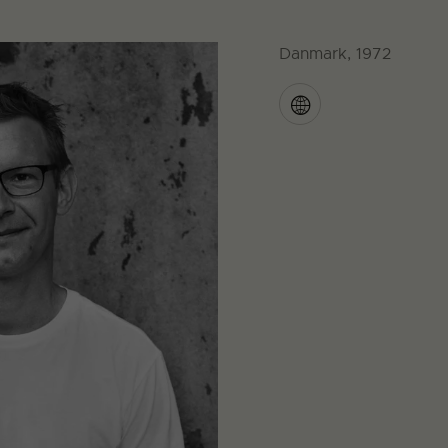
Danmark, 1972