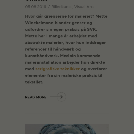
05.08.2016
Billedkunst, Visual Arts
Hvor går grænserne for maleriet? Mette
Winckelmann blander genrer og
udfordrer sin egen praksis på SVK.
Mette har i mange år arbejdet med
abstrakte malerier, hvor hun inddrager
referencer til håndværk og
kunsthåndværk. Med sin kommende
maleriinstallation arbejder hun direkte
med
serigrafiske teknikker
og overfører
elementer fra sin maleriske praksis til
tekstilet.
READ MORE