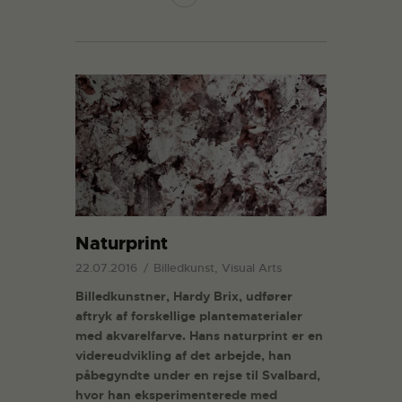
Naturprint
22.07.2016
Billedkunst, Visual Arts
Billedkunstner, Hardy Brix, udfører
aftryk af forskellige plantematerialer
med akvarelfarve. Hans naturprint er en
videreudvikling af det arbejde, han
påbegyndte under en rejse til Svalbard,
hvor han eksperimenterede med