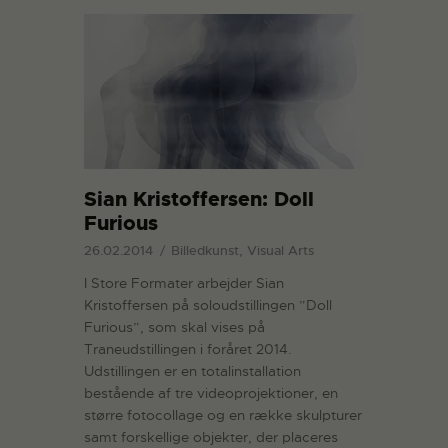
Sian Kristoffersen: Doll
Furious
26.02.2014
Billedkunst, Visual Arts
I Store Formater arbejder Sian
Kristoffersen på soloudstillingen ”Doll
Furious”, som skal vises på
Traneudstillingen i foråret 2014.
Udstillingen er en totalinstallation
bestående af tre videoprojektioner, en
større fotocollage og en række skulpturer
samt forskellige objekter, der placeres