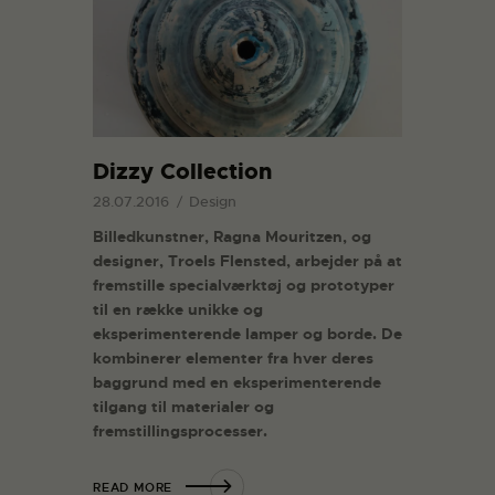
Dizzy Collection
28.07.2016
Design
Billedkunstner, Ragna Mouritzen, og
designer, Troels Flensted, arbejder på at
fremstille specialværktøj og prototyper
til en række unikke og
eksperimenterende lamper og borde. De
kombinerer elementer fra hver deres
baggrund med en eksperimenterende
tilgang til materialer og
fremstillingsprocesser.
READ MORE