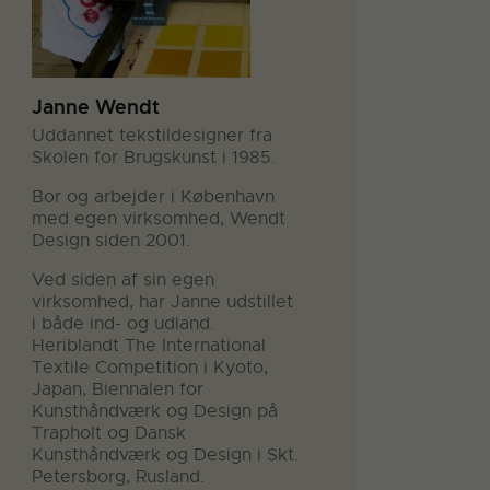
Janne Wendt
Uddannet tekstildesigner fra
Skolen for Brugskunst i 1985.
Bor og arbejder i København
med egen virksomhed, Wendt
Design siden 2001.
Ved siden af sin egen
virksomhed, har Janne udstillet
i både ind- og udland.
Heriblandt The International
Textile Competition i Kyoto,
Japan, Biennalen for
Kunsthåndværk og Design på
Trapholt og Dansk
Kunsthåndværk og Design i Skt.
Petersborg, Rusland.