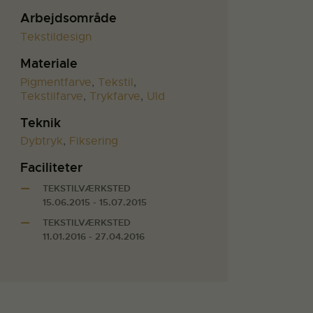
Arbejdsområde
Tekstildesign
Materiale
Pigmentfarve
,
Tekstil
,
Tekstilfarve
,
Trykfarve
,
Uld
Teknik
Dybtryk
,
Fiksering
Faciliteter
TEKSTILVÆRKSTED
15.06.2015 - 15.07.2015
TEKSTILVÆRKSTED
11.01.2016 - 27.04.2016