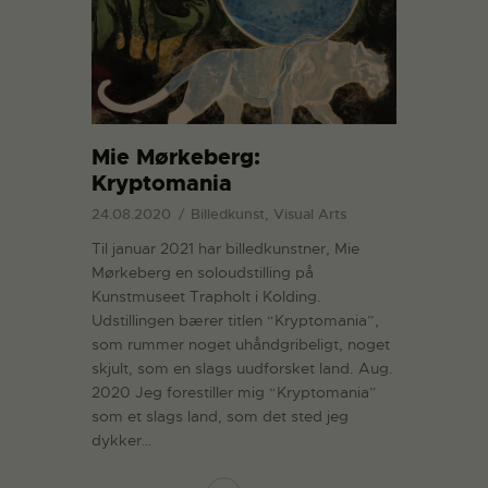
Mie Mørkeberg:
Kryptomania
24.08.2020
Billedkunst, Visual Arts
Til januar 2021 har billedkunstner, Mie
Mørkeberg en soloudstilling på
Kunstmuseet Trapholt i Kolding.
Udstillingen bærer titlen “Kryptomania”,
som rummer noget uhåndgribeligt, noget
skjult, som en slags uudforsket land. Aug.
2020 Jeg forestiller mig “Kryptomania”
som et slags land, som det sted jeg
dykker…