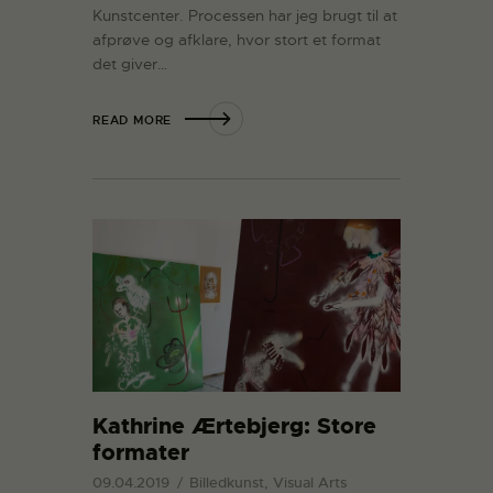
Kunstcenter. Processen har jeg brugt til at
afprøve og afklare, hvor stort et format
det giver…
READ MORE
Kathrine Ærtebjerg: Store
formater
09.04.2019
Billedkunst, Visual Arts