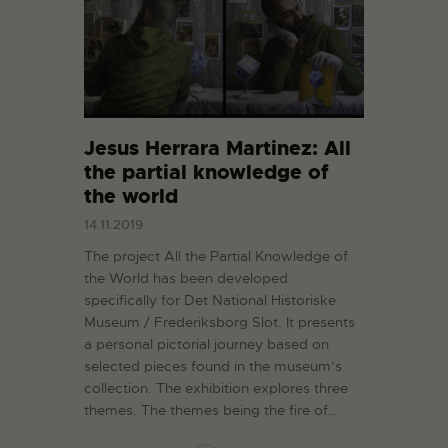
Jesus Herrara Martinez: All
the partial knowledge of
the world
14.11.2019
The project All the Partial Knowledge of
the World has been developed
specifically for Det National Historiske
Museum / Frederiksborg Slot. It presents
a personal pictorial journey based on
selected pieces found in the museum’s
collection. The exhibition explores three
themes. The themes being the fire of…