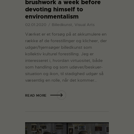
brushwork a week before
devoting himself to
environmentalism
02.01.2020
Billedkunst, Visual Arts
Værket er et forsøg på at akkumulere en
række af de forestillinger og klicheer, der
udgør/hjemsøger billedkunst som
kollektiv kulturel forestilling. Jeg er
interesseret i, hvordan virtuositet, både
som handling og som udøver/beskuer-
situation og ikon, til stadighed udgør så
væsentlig en rolle, når det kommer…
READ MORE