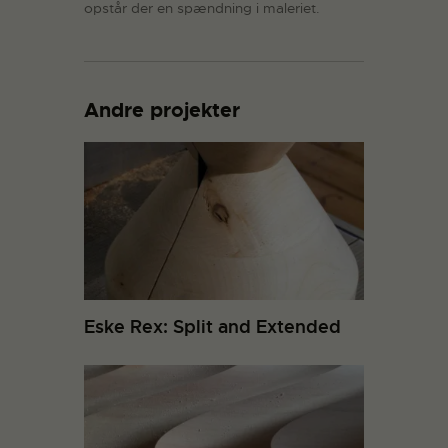
opstår der en spændning i maleriet.
Andre projekter
Eske Rex: Split and Extended