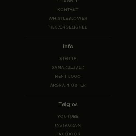
CHANNEL
KONTAKT
WHISTLEBLOWER
TILGÆNGELIGHED
Info
STØTTE
SAMARBEJDER
HENT LOGO
ÅRSRAPPORTER
Følg os
YOUTUBE
INSTAGRAM
FACEBOOK