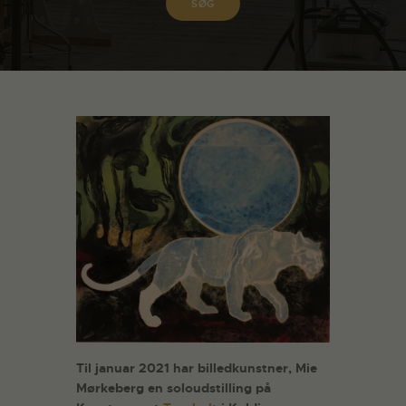
Til januar 2021 har billedkunstner, Mie
Mørkeberg en soloudstilling på