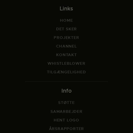
Links
HOME
DET SKER
PROJEKTER
CHANNEL
KONTAKT
WHISTLEBLOWER
TILGÆNGELIGHED
Info
STØTTE
SAMARBEJDER
HENT LOGO
ÅRSRAPPORTER