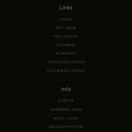
Links
HOME
DET SKER
PROJEKTER
CHANNEL
KONTAKT
WHISTLEBLOWER
TILGÆNGELIGHED
Info
STØTTE
SAMARBEJDER
HENT LOGO
ÅRSRAPPORTER