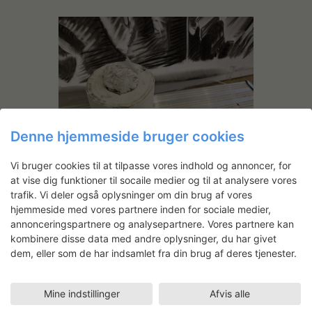
Denne hjemmeside bruger cookies
Vi bruger cookies til at tilpasse vores indhold og annoncer, for
at vise dig funktioner til socaile medier og til at analysere vores
trafik. Vi deler også oplysninger om din brug af vores
hjemmeside med vores partnere inden for sociale medier,
annonceringspartnere og analysepartnere. Vores partnere kan
kombinere disse data med andre oplysninger, du har givet
dem, eller som de har indsamlet fra din brug af deres tjenester.
Mine indstillinger
Afvis alle