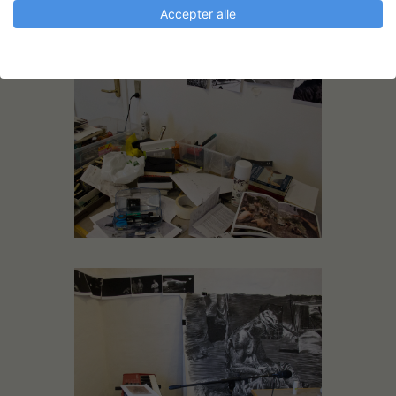
Accepter alle