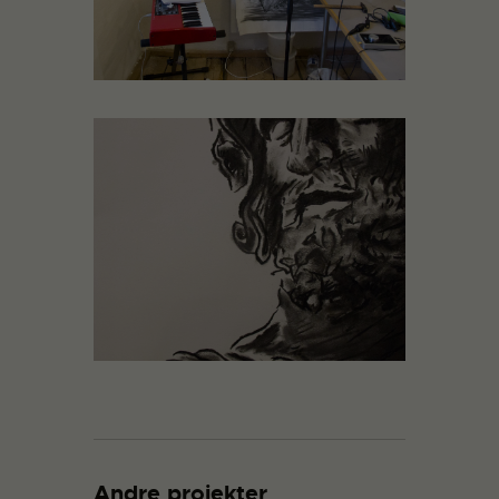
Andre projekter