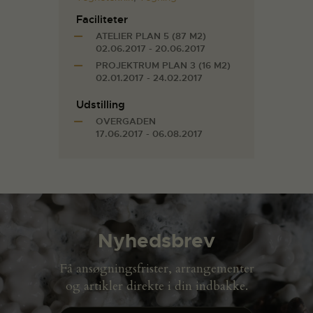
Faciliteter
ATELIER PLAN 5 (87 M2)
02.06.2017 - 20.06.2017
PROJEKTRUM PLAN 3 (16 M2)
02.01.2017 - 24.02.2017
Udstilling
OVERGADEN
17.06.2017 - 06.08.2017
Nyhedsbrev
Få ansøgningsfrister, arrangementer
og artikler direkte i din indbakke.