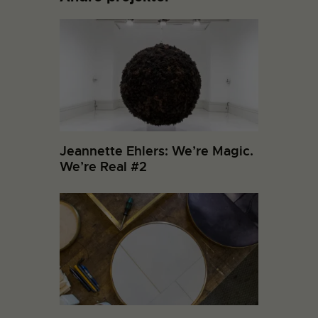
Jeannette Ehlers: We’re Magic.
We’re Real #2