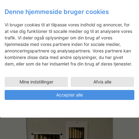
Denne hjemmeside bruger cookies
Vi bruger cookies til at tilpasse vores indhold og annoncer, for
at vise dig funktioner til socaile medier og til at analysere vores
trafik. Vi deler også oplysninger om din brug af vores
hjemmeside med vores partnere inden for sociale medier,
annonceringspartnere og analysepartnere. Vores partnere kan
kombinere disse data med andre oplysninger, du har givet
dem, eller som de har indsamlet fra din brug af deres tjenester.
Mine indstillinger
Afvis alle
Accepter alle