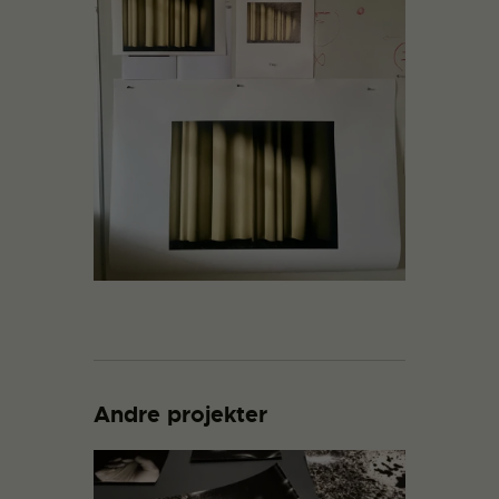
Andre projekter