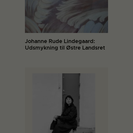
Johanne Rude Lindegaard:
Udsmykning til Østre Landsret