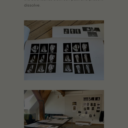
dissolve.