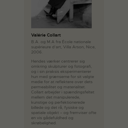
Valérie Collart
B.A. og M.A fra École nationale
supérieure d’art, Villa Arson, Nice,
2006.
Hendes værker centrerer sig
omkring skulpturer og fotografi,
og i sin praksis eksperimenterer
hun med grænserne for sit valgte
medie for at reflektere over dets
permeabilitet og materialitet.
Collart arbejder i spændingsfeltet
mellem det manipulerede,
kunstige og perfektionerede
billede og det rå, fysiske og
spatiale objekt – og fremviser ofte
en vis gådefuldhed og
skrøbelighed.