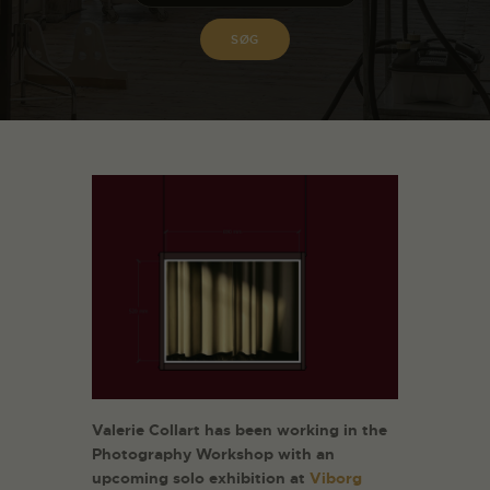
Valerie Collart has been working in the
Photography Workshop with an
upcoming solo exhibition at
Viborg