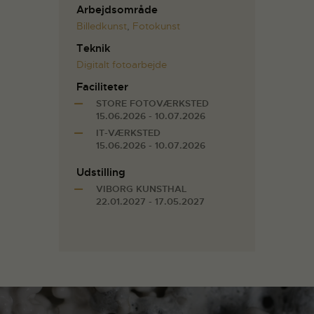
Arbejdsområde
Billedkunst
,
Fotokunst
Teknik
Digitalt fotoarbejde
Faciliteter
STORE FOTOVÆRKSTED
15.06.2026 - 10.07.2026
IT-VÆRKSTED
15.06.2026 - 10.07.2026
Udstilling
VIBORG KUNSTHAL
22.01.2027 - 17.05.2027