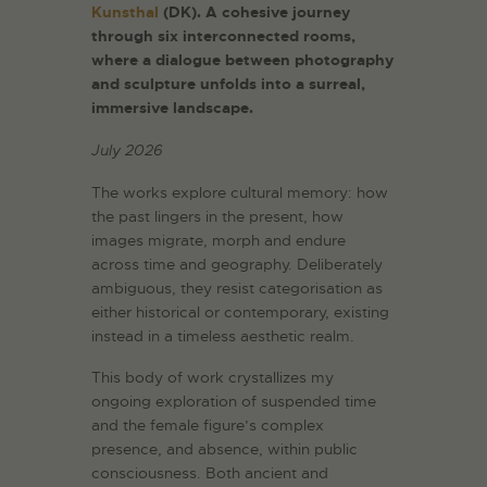
Kunsthal
(DK). A cohesive journey
through six interconnected rooms,
where a dialogue between photography
and sculpture unfolds into a surreal,
immersive landscape.
July 2026
The works explore cultural memory: how
the past lingers in the present, how
images migrate, morph and endure
across time and geography. Deliberately
ambiguous, they resist categorisation as
either historical or contemporary, existing
instead in a timeless aesthetic realm.
This body of work crystallizes my
ongoing exploration of suspended time
and the female figure’s complex
presence, and absence, within public
consciousness. Both ancient and