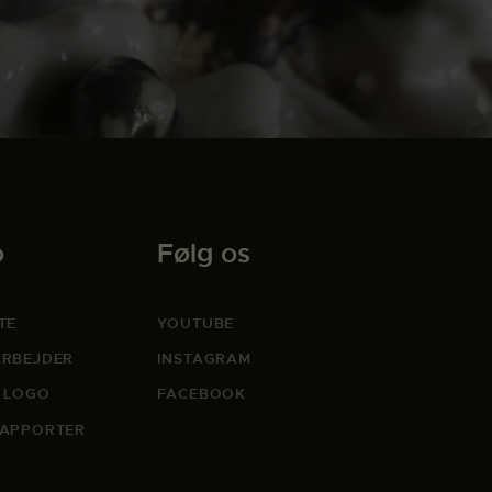
o
Følg os
TE
YOUTUBE
RBEJDER
INSTAGRAM
 LOGO
FACEBOOK
APPORTER