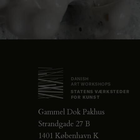
Gammel Dok Pakhus
Strandgade 27 B
1401 København K