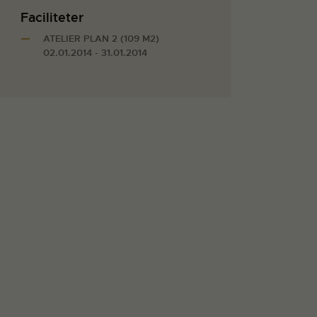
Faciliteter
ATELIER PLAN 2 (109 M2)
02.01.2014 - 31.01.2014